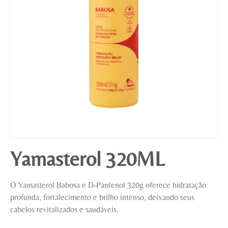
Mobiliário
Yamasterol 320ML
O Yamasterol Babosa e D-Pantenol 320g oferece hidratação
profunda, fortalecimento e brilho intenso, deixando seus
cabelos revitalizados e saudáveis.