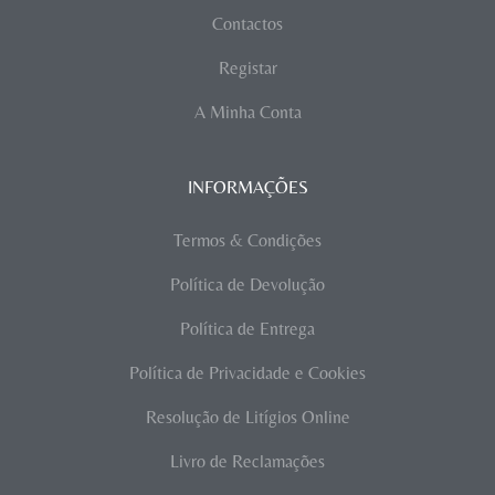
Contactos
Registar
A Minha Conta
INFORMAÇÕES
Termos & Condições
Política de Devolução
Política de Entrega
Política de Privacidade e Cookies
Resolução de Litígios Online
Livro de Reclamações