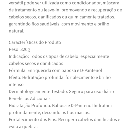
versátil pode ser utilizada como condicionador, máscara
de tratamento ou leave-in, promovendo a recuperação de
cabelos secos, danificados ou quimicamente tratados,
garantindo fios saudáveis, com movimento e brilho
natural.
Características do Produto
Peso: 320g
Indicação: Todos os tipos de cabelo, especialmente
cabelos secos e danificados
Fórmula: Enriquecida com babosa e D-Pantenol
Efeito: Hidratação profunda, fortalecimento e brilho
intenso
Dermatologicamente Testado: Seguro para uso diário
Benefícios Adicionais
Hidratação Profunda: Babosa e D-Pantenol hidratam
profundamente, deixando os fios macios.
Fortalecimento dos Fios: Recupera cabelos danificados e
evita a quebra.