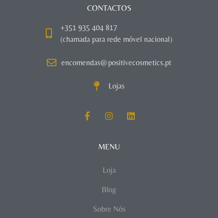
CONTACTOS
+351 935 404 817
(chamada para rede móvel nacional)
encomendas@positivecosmetics.pt
Lojas
MENU
Loja
Blog
Sobre Nós