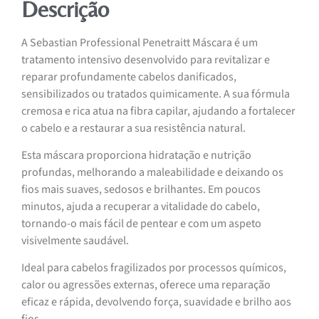
Descrição
A Sebastian Professional Penetraitt Máscara é um
tratamento intensivo desenvolvido para revitalizar e
reparar profundamente cabelos danificados,
sensibilizados ou tratados quimicamente. A sua fórmula
cremosa e rica atua na fibra capilar, ajudando a fortalecer
o cabelo e a restaurar a sua resistência natural.
Esta máscara proporciona hidratação e nutrição
profundas, melhorando a maleabilidade e deixando os
fios mais suaves, sedosos e brilhantes. Em poucos
minutos, ajuda a recuperar a vitalidade do cabelo,
tornando-o mais fácil de pentear e com um aspeto
visivelmente saudável.
Ideal para cabelos fragilizados por processos químicos,
calor ou agressões externas, oferece uma reparação
eficaz e rápida, devolvendo força, suavidade e brilho aos