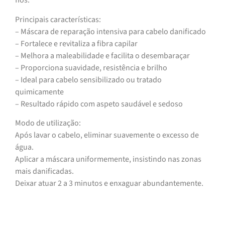
fios.
Principais características:
– Máscara de reparação intensiva para cabelo danificado
– Fortalece e revitaliza a fibra capilar
– Melhora a maleabilidade e facilita o desembaraçar
– Proporciona suavidade, resistência e brilho
– Ideal para cabelo sensibilizado ou tratado
quimicamente
– Resultado rápido com aspeto saudável e sedoso
Modo de utilização:
Após lavar o cabelo, eliminar suavemente o excesso de
água.
Aplicar a máscara uniformemente, insistindo nas zonas
mais danificadas.
Deixar atuar 2 a 3 minutos e enxaguar abundantemente.