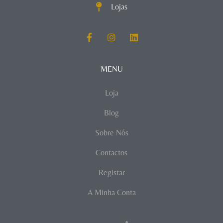
Lojas
MENU
Loja
Blog
Sobre Nós
Contactos
Registar
A Minha Conta