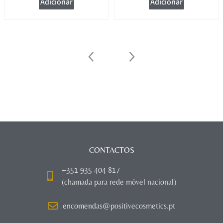
Adicionar
Adicionar
CONTACTOS
+351 935 404 817
(chamada para rede móvel nacional)
encomendas@positivecosmetics.pt