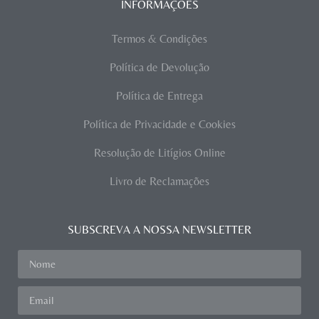
INFORMAÇÕES
Termos & Condições
Política de Devolução
Política de Entrega
Política de Privacidade e Cookies
Resolução de Litígios Online
Livro de Reclamações
SUBSCREVA A NOSSA NEWSLETTER