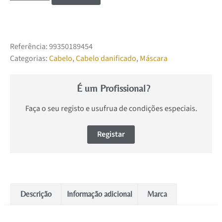
Referência:
99350189454
Categorias:
Cabelo
,
Cabelo danificado
,
Máscara
É um Profissional?
Faça o seu registo e usufrua de condições especiais.
Registar
Descrição
Informação adicional
Marca