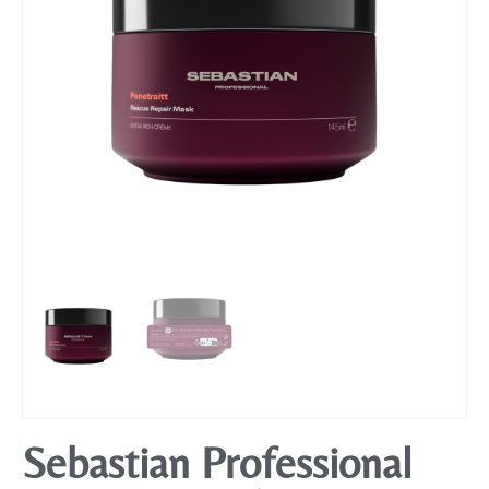
Mobiliário
Sebastian Professional