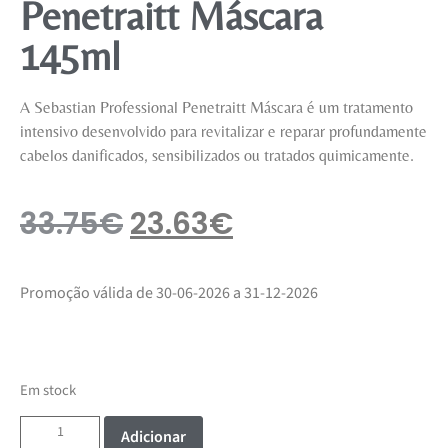
Penetraitt Máscara
145ml
A Sebastian Professional Penetraitt Máscara é um tratamento
intensivo desenvolvido para revitalizar e reparar profundamente
cabelos danificados, sensibilizados ou tratados quimicamente.
33.75
€
23.63
€
Promoção válida de 30-06-2026 a 31-12-2026
Em stock
Adicionar