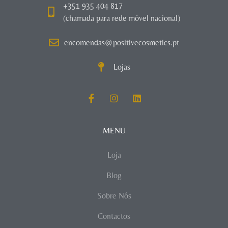
+351 935 404 817
(chamada para rede móvel nacional)
encomendas@positivecosmetics.pt
Lojas
MENU
Loja
Blog
Sobre Nós
Contactos