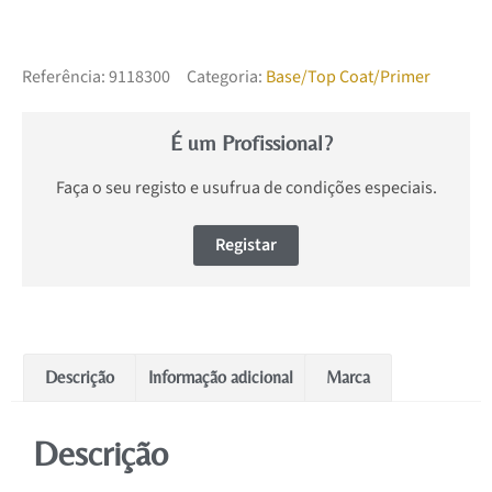
Referência:
9118300
Categoria:
Base/Top Coat/Primer
É um Profissional?
Faça o seu registo e usufrua de condições especiais.
Registar
Descrição
Informação adicional
Marca
Descrição