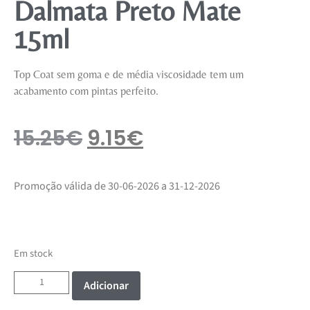
Dalmata Preto Mate
15ml
Top Coat sem goma e de média viscosidade tem um
acabamento com pintas perfeito.
15.25
€
9.15
€
Promoção válida de 30-06-2026 a 31-12-2026
Em stock
Adicionar