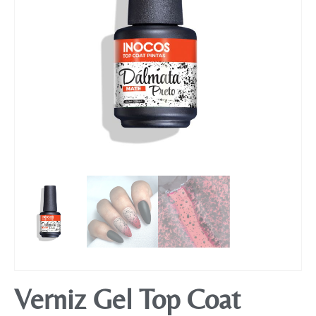
Mobiliário
Verniz Gel Top Coat