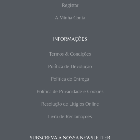
Registar
A Minha Conta
INFORMAÇÕES
Termos & Condições
Política de Devolução
Política de Entrega
Política de Privacidade e Cookies
Resolução de Litígios Online
Livro de Reclamações
SUBSCREVA A NOSSA NEWSLETTER