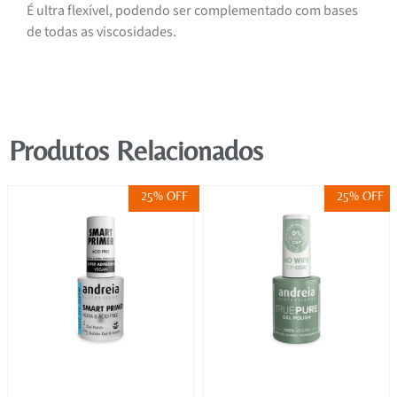
É ultra flexível, podendo ser complementado com bases
de todas as viscosidades.
Produtos Relacionados
25% OFF
25% OFF