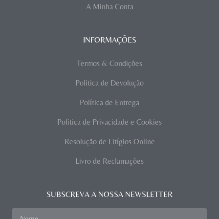
A Minha Conta
INFORMAÇÕES
Termos & Condições
Política de Devolução
Política de Entrega
Política de Privacidade e Cookies
Resolução de Litígios Online
Livro de Reclamações
SUBSCREVA A NOSSA NEWSLETTER