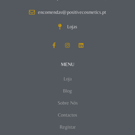
encomendas@positivecosmetics.pt
Lojas
MENU
Loja
Blog
Sobre Nós
Contactos
Registar