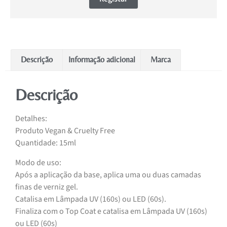
Descrição
Informação adicional
Marca
Descrição
Detalhes:
Produto Vegan & Cruelty Free
Quantidade: 15ml
Modo de uso:
Após a aplicação da base, aplica uma ou duas camadas
finas de verniz gel.
Catalisa em Lâmpada UV (160s) ou LED (60s).
Finaliza com o Top Coat e catalisa em Lâmpada UV (160s)
ou LED (60s)