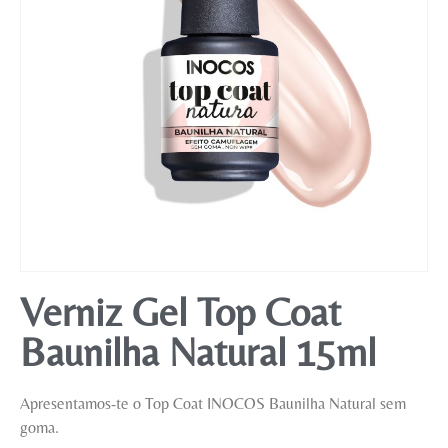
Mobiliário
Verniz Gel Top Coat
Baunilha Natural 15ml
Apresentamos-te o Top Coat INOCOS Baunilha Natural sem
goma.