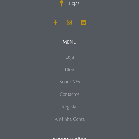
Lojas
MENU
Loja
Blog
Sobre Nós
Contactos
Registar
A Minha Conta