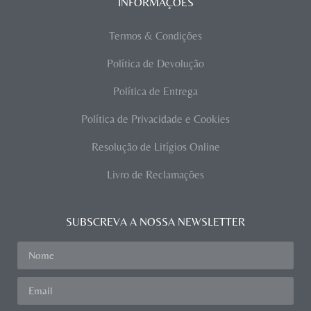
INFORMAÇÕES
Termos & Condições
Política de Devolução
Política de Entrega
Política de Privacidade e Cookies
Resolução de Litígios Online
Livro de Reclamações
SUBSCREVA A NOSSA NEWSLETTER