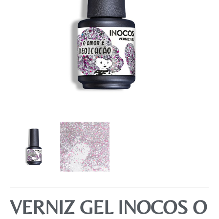
Mobiliário
VERNIZ GEL INOCOS O