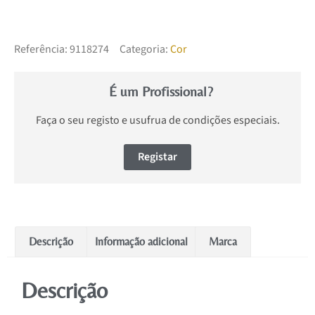
Referência:
9118274
Categoria:
Cor
É um Profissional?
Faça o seu registo e usufrua de condições especiais.
Registar
Descrição
Informação adicional
Marca
Descrição