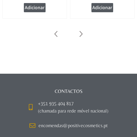
Adicionar
Adicionar
CONTACTOS
+351 935 404 817
(chamada para rede móvel nacional)
encomendas@positivecosmetics.pt