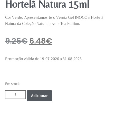
Hortelã Natura 15ml
Cor Verde. Apresentamos-te o Verniz Gel INOCOS Hortelã
Natura da Coleção Natura Lovers Tea Edition.
9.25
€
6.48
€
Promoção válida de 19-07-2026 a 31-08-2026
Em stock
Adicionar