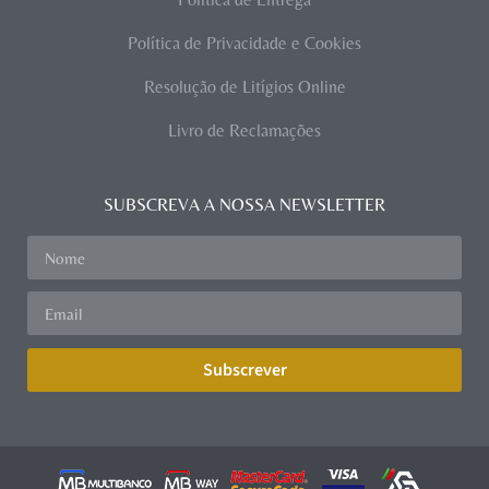
Política de Privacidade e Cookies
Resolução de Litígios Online
Livro de Reclamações
SUBSCREVA A NOSSA NEWSLETTER
Subscrever