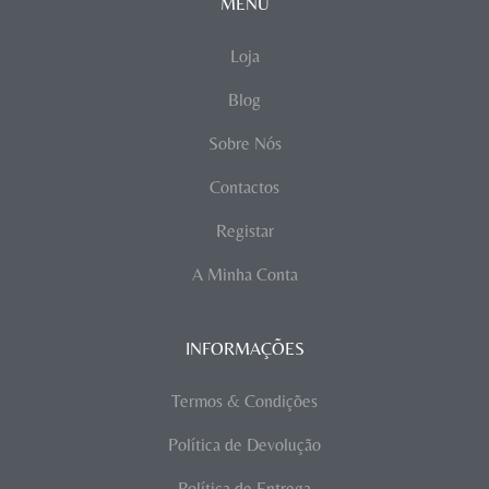
MENU
Loja
Blog
Sobre Nós
Contactos
Registar
A Minha Conta
INFORMAÇÕES
Termos & Condições
Política de Devolução
Política de Entrega