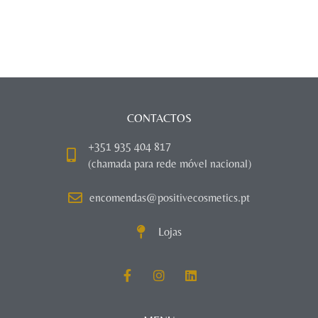
CONTACTOS
+351 935 404 817
(chamada para rede móvel nacional)
encomendas@positivecosmetics.pt
Lojas