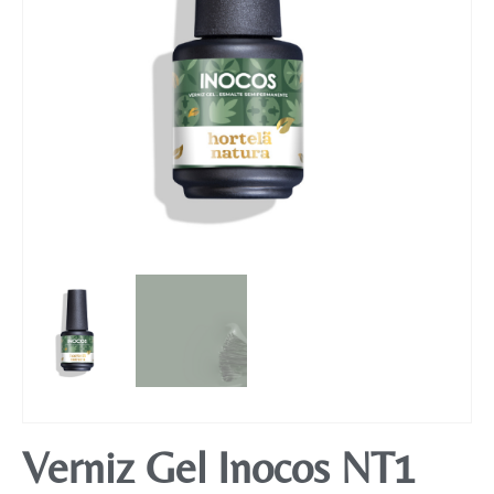
Mobiliário
Verniz Gel Inocos NT1