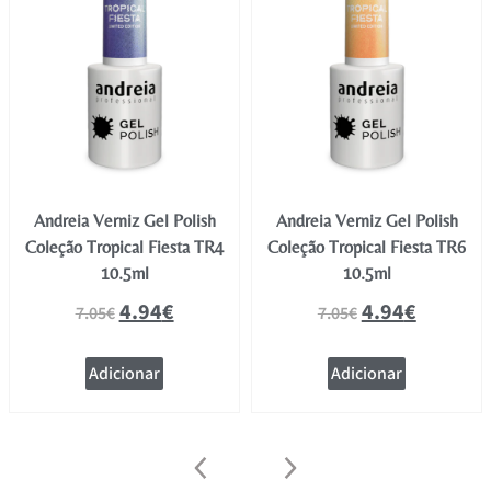
Andreia Verniz Gel Polish
Andreia Verniz Gel Polish
Coleção Tropical Fiesta TR4
Coleção Tropical Fiesta TR6
10.5ml
10.5ml
4.94
€
4.94
€
7.05
€
7.05
€
Adicionar
Adicionar