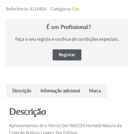
Referência:
9118450
Categoria:
Cor
É um Profissional?
Faça o seu registo e usufrua de condições especiais.
Registar
Descrição
Informação adicional
Marca
Descrição
Apresentamos-te o Verniz Gel INOCOS Hortelã Natura da
Coleção Natura Lovers Tea Edition.