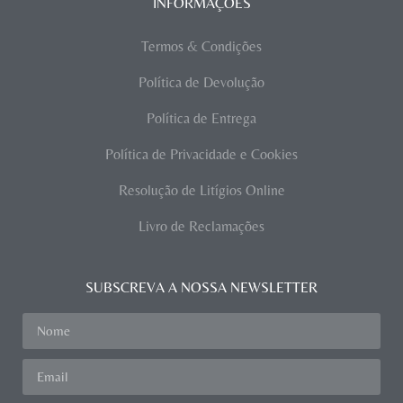
INFORMAÇÕES
Termos & Condições
Política de Devolução
Política de Entrega
Política de Privacidade e Cookies
Resolução de Litígios Online
Livro de Reclamações
SUBSCREVA A NOSSA NEWSLETTER