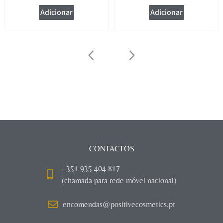
Adicionar
Adicionar
CONTACTOS
+351 935 404 817
(chamada para rede móvel nacional)
encomendas@positivecosmetics.pt