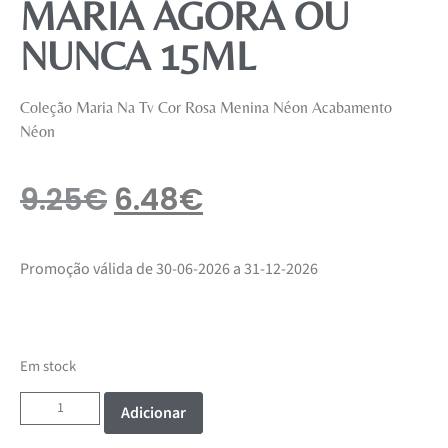
MARIA AGORA OU
NUNCA 15ML
Coleção Maria Na Tv Cor Rosa Menina Néon Acabamento
Néon
9.25
€
6.48
€
Promoção válida de 30-06-2026 a 31-12-2026
Em stock
Adicionar