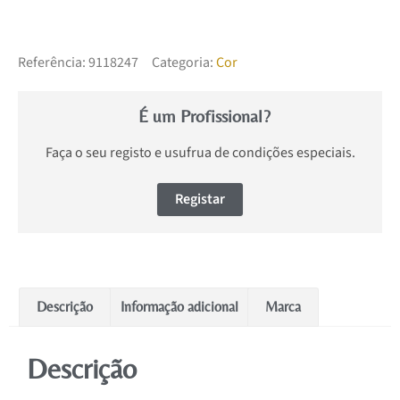
Referência:
9118247
Categoria:
Cor
É um Profissional?
Faça o seu registo e usufrua de condições especiais.
Registar
Descrição
Informação adicional
Marca
Descrição