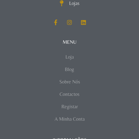
Lojas
MENU
Loja
Blog
Sobre Nós
Contactos
Registar
A Minha Conta