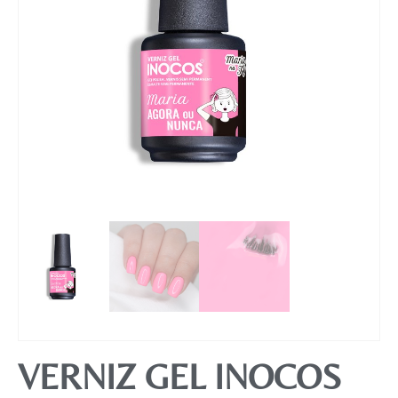
Mobiliário
VERNIZ GEL INOCOS