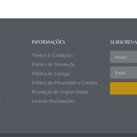
INFORMAÇÕES
SUBSCREVA
Termos & Condições
Política de Devolução
Política de Entrega
Política de Privacidade e Cookies
Resolução de Litígios Online
a
Livro de Reclamações