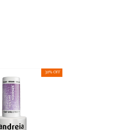
30% OFF