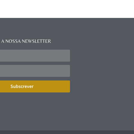
 A NOSSA NEWSLETTER
Subscrever