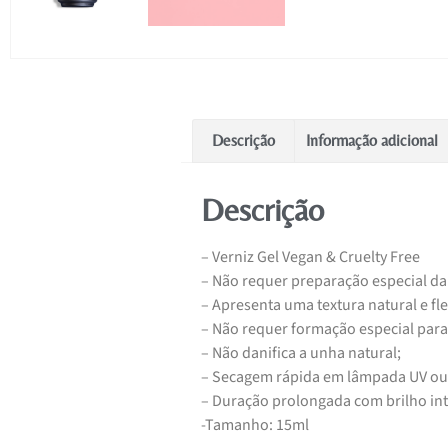
Descrição
Informação adicional
Descrição
– Verniz Gel Vegan & Cruelty Free
– Não requer preparação especial da
– Apresenta uma textura natural e fl
– Não requer formação especial para
– Não danifica a unha natural;
– Secagem rápida em lâmpada UV ou
– Duração prolongada com brilho int
-Tamanho: 15ml