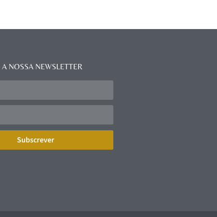
 A NOSSA NEWSLETTER
Subscrever