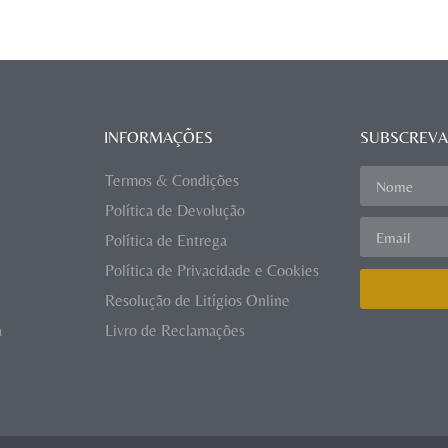
INFORMAÇÕES
SUBSCREVA
Termos & Condições
Política de Devolução
Política de Entrega
Política de Privacidade e Cookies
Resolução de Litígios Online
a
Livro de Reclamações