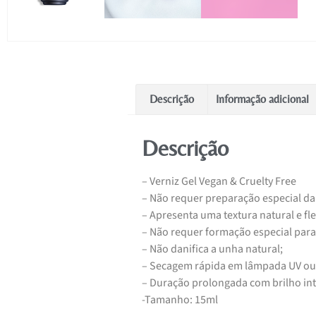
Descrição
Informação adicional
Descrição
– Verniz Gel Vegan & Cruelty Free
– Não requer preparação especial da
– Apresenta uma textura natural e fl
– Não requer formação especial para
– Não danifica a unha natural;
– Secagem rápida em lâmpada UV ou
– Duração prolongada com brilho int
-Tamanho: 15ml