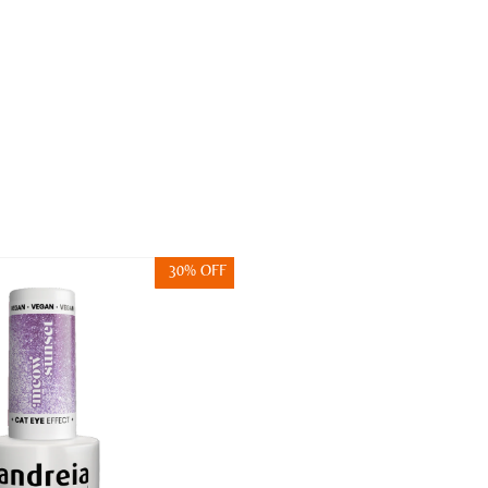
30% OFF