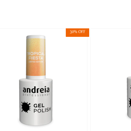
30% OFF