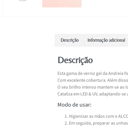
Descrição
Informação adicional
Descrição
Esta gama de verniz gel da Andreia f
Com excelente cobertura. Além disso, 
O seu brilho intenso mantem-se ao 
Cataliza em LED & UV, adaptando-se a
Modo de usar:
Higienizar as mãos com o AL
Em seguida, preparar as unhas