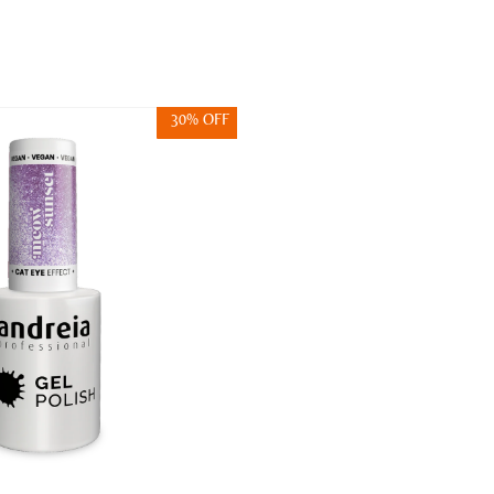
30% OFF