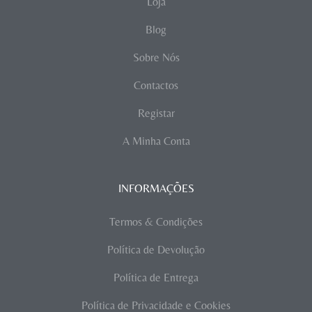
Loja
Blog
Sobre Nós
Contactos
Registar
A Minha Conta
INFORMAÇÕES
Termos & Condições
Política de Devolução
Política de Entrega
Política de Privacidade e Cookies