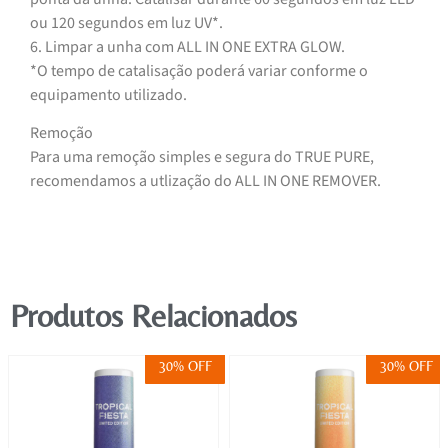
ou 120 segundos em luz UV*.
6. Limpar a unha com ALL IN ONE EXTRA GLOW.
*O tempo de catalisação poderá variar conforme o
equipamento utilizado.
Remoção
Para uma remoção simples e segura do TRUE PURE,
recomendamos a utlização do ALL IN ONE REMOVER.
Produtos Relacionados
30% OFF
30% OFF