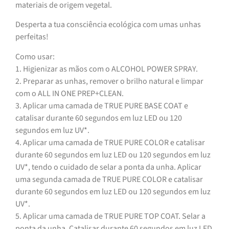
materiais de origem vegetal.
Desperta a tua consciência ecológica com umas unhas
perfeitas!
Como usar:
1. Higienizar as mãos com o ALCOHOL POWER SPRAY.
2. Preparar as unhas, remover o brilho natural e limpar
com o ALL IN ONE PREP+CLEAN.
3. Aplicar uma camada de TRUE PURE BASE COAT e
catalisar durante 60 segundos em luz LED ou 120
segundos em luz UV*.
4. Aplicar uma camada de TRUE PURE COLOR e catalisar
durante 60 segundos em luz LED ou 120 segundos em luz
UV*, tendo o cuidado de selar a ponta da unha. Aplicar
uma segunda camada de TRUE PURE COLOR e catalisar
durante 60 segundos em luz LED ou 120 segundos em luz
UV*.
5. Aplicar uma camada de TRUE PURE TOP COAT. Selar a
ponta da unha. Catalisar durante 60 segundos em luz LED