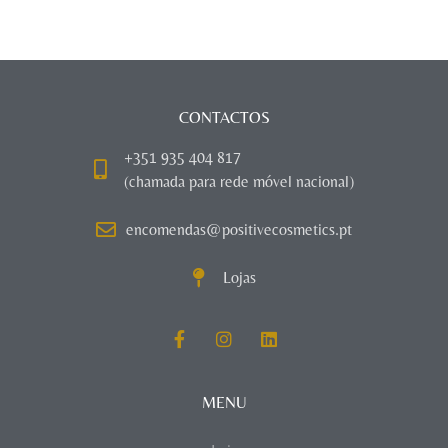
CONTACTOS
+351 935 404 817
(chamada para rede móvel nacional)
encomendas@positivecosmetics.pt
Lojas
MENU