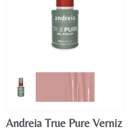
Mobiliário
Andreia True Pure Verniz