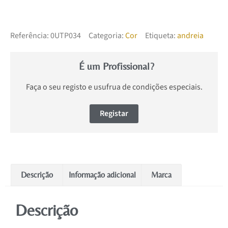
Referência:
0UTP034
Categoria:
Cor
Etiqueta:
andreia
É um Profissional?
Faça o seu registo e usufrua de condições especiais.
Registar
Descrição
Informação adicional
Marca
Descrição