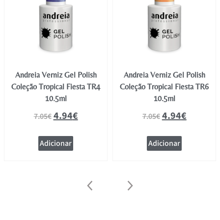
Andreia Verniz Gel Polish
Andreia Verniz Gel Polish
Coleção Tropical Fiesta TR4
Coleção Tropical Fiesta TR6
10.5ml
10.5ml
4.94
€
4.94
€
7.05
€
7.05
€
Adicionar
Adicionar