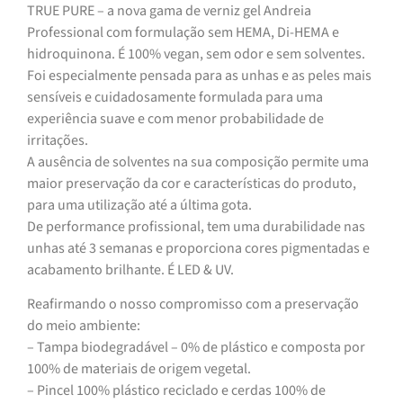
TRUE PURE – a nova gama de verniz gel Andreia
Professional com formulação sem HEMA, Di-HEMA e
hidroquinona. É 100% vegan, sem odor e sem solventes.
Foi especialmente pensada para as unhas e as peles mais
sensíveis e cuidadosamente formulada para uma
experiência suave e com menor probabilidade de
irritações.
A ausência de solventes na sua composição permite uma
maior preservação da cor e características do produto,
para uma utilização até a última gota.
De performance profissional, tem uma durabilidade nas
unhas até 3 semanas e proporciona cores pigmentadas e
acabamento brilhante. É LED & UV.
Reafirmando o nosso compromisso com a preservação
do meio ambiente:
– Tampa biodegradável – 0% de plástico e composta por
100% de materiais de origem vegetal.
– Pincel 100% plástico reciclado e cerdas 100% de