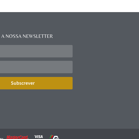
 A NOSSA NEWSLETTER
Subscrever