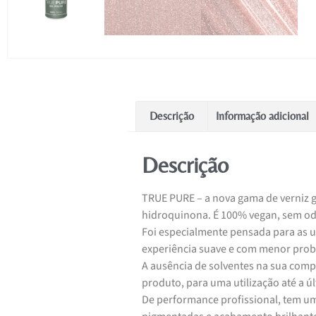
Descrição
Informação adicional
Descrição
TRUE PURE – a nova gama de verniz 
hidroquinona. É 100% vegan, sem od
Foi especialmente pensada para as 
experiência suave e com menor proba
A ausência de solventes na sua comp
produto, para uma utilização até a úl
De performance profissional, tem u