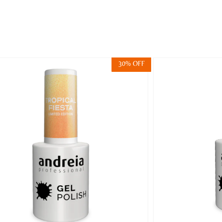
30% OFF