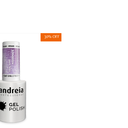
30% OFF