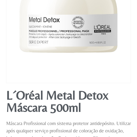
Mobiliário
L´Oréal Metal Detox
Máscara 500ml
Máscara Profissional com sistema protetor antidepósito. Utilizar
após qualquer serviço profissional de coloração de oxidação,