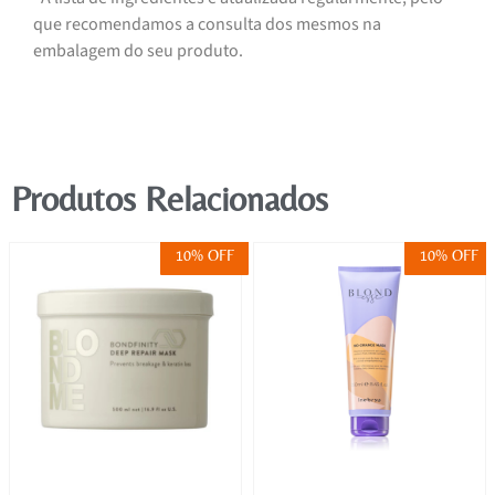
que recomendamos a consulta dos mesmos na
embalagem do seu produto.
Produtos Relacionados
10% OFF
10% OFF