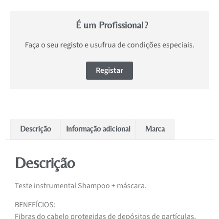
É um Profissional?
Faça o seu registo e usufrua de condições especiais.
Registar
Descrição
Informação adicional
Marca
Descrição
Teste instrumental Shampoo + máscara.
BENEFÍCIOS:
Fibras do cabelo protegidas de depósitos de partículas.