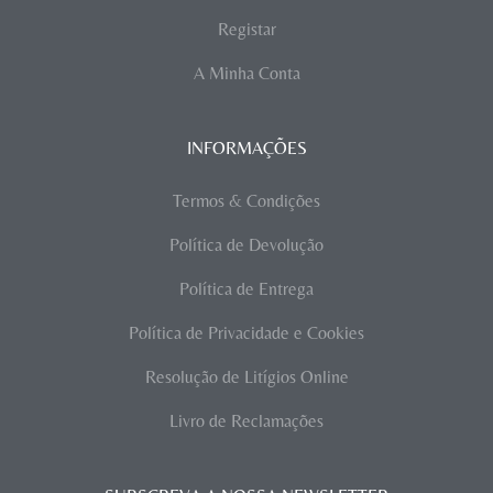
Registar
A Minha Conta
INFORMAÇÕES
Termos & Condições
Política de Devolução
Política de Entrega
Política de Privacidade e Cookies
Resolução de Litígios Online
Livro de Reclamações