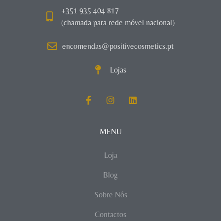
+351 935 404 817
(chamada para rede móvel nacional)
encomendas@positivecosmetics.pt
Lojas
MENU
Loja
Blog
Sobre Nós
Contactos