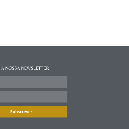
 A NOSSA NEWSLETTER
Subscrever