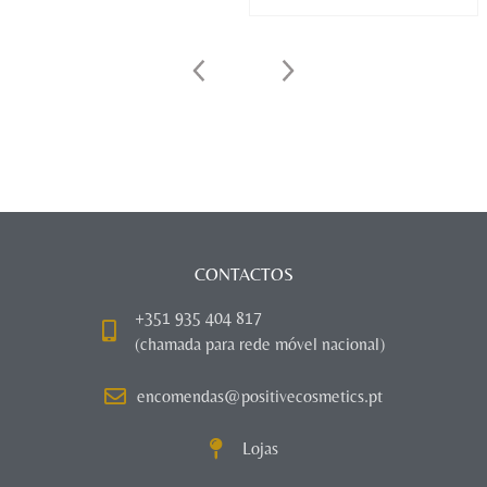
CONTACTOS
+351 935 404 817
(chamada para rede móvel nacional)
encomendas@positivecosmetics.pt
Lojas