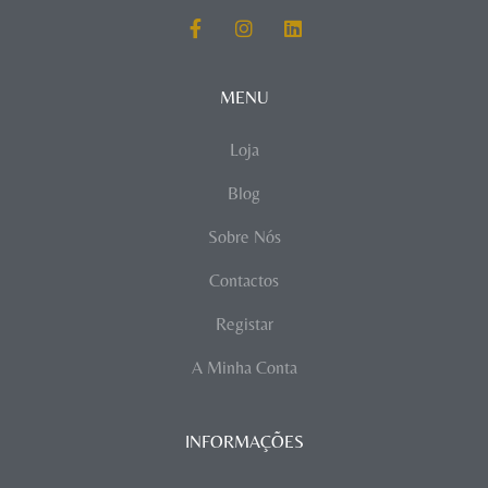
MENU
Loja
Blog
Sobre Nós
Contactos
Registar
A Minha Conta
INFORMAÇÕES