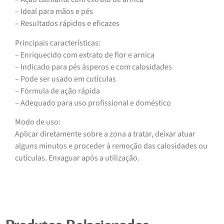
– Ideal para mãos e pés
– Resultados rápidos e eficazes
Principais características:
– Enriquecido com extrato de flor e arnica
– Indicado para pés ásperos e com calosidades
– Pode ser usado em cutículas
– Fórmula de ação rápida
– Adequado para uso profissional e doméstico
Modo de uso:
Aplicar diretamente sobre a zona a tratar, deixar atuar
alguns minutos e proceder à remoção das calosidades ou
cutículas. Enxaguar após a utilização.