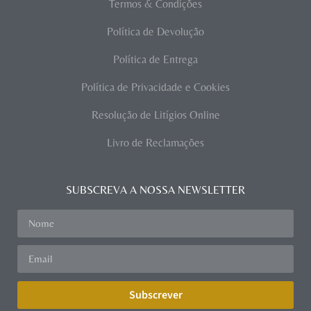
Termos & Condições
Política de Devolução
Política de Entrega
Política de Privacidade e Cookies
Resolução de Litígios Online
Livro de Reclamações
SUBSCREVA A NOSSA NEWSLETTER
Subscrever