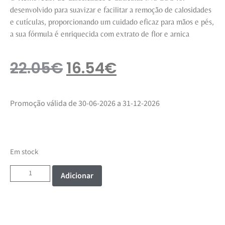
desenvolvido para suavizar e facilitar a remoção de calosidades
e cutículas, proporcionando um cuidado eficaz para mãos e pés,
a sua fórmula é enriquecida com extrato de flor e arnica
22.05
€
16.54
€
Promoção válida de 30-06-2026 a 31-12-2026
Em stock
Adicionar