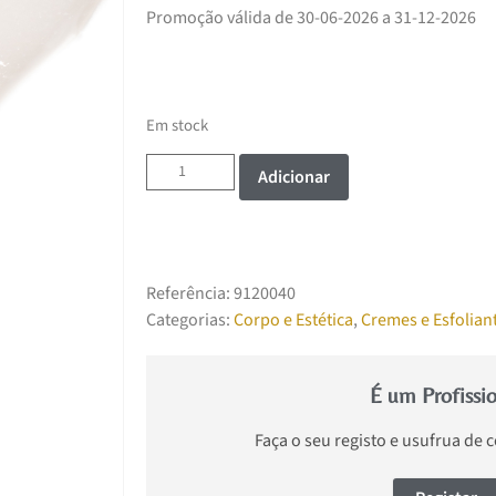
Promoção válida de 30-06-2026 a 31-12-2026
Em stock
Adicionar
Referência:
9120040
Categorias:
Corpo e Estética
,
Cremes e Esfolian
É um Profissi
Faça o seu registo e usufrua de 