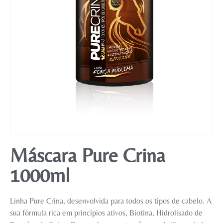
Mobiliário
Máscara Pure Crina
1000ml
Linha Pure Crina, desenvolvida para todos os tipos de cabelo. A
sua fórmula rica em princípios ativos, Biotina, Hidrolisado de