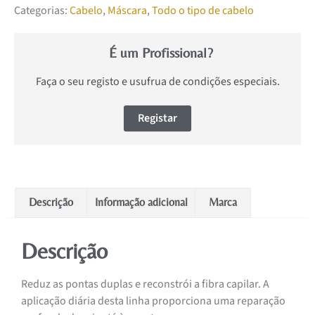
Categorias:
Cabelo
,
Máscara
,
Todo o tipo de cabelo
É um Profissional?
Faça o seu registo e usufrua de condições especiais.
Registar
Descrição
Informação adicional
Marca
Descrição
Reduz as pontas duplas e reconstrói a fibra capilar. A
aplicação diária desta linha proporciona uma reparação