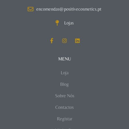
encomendas@positivecosmetics.pt
Lojas
MENU
Loja
Blog
Sobre Nós
Contactos
Registar