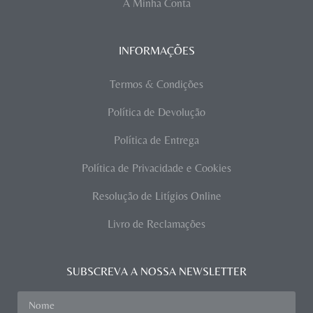
A Minha Conta
INFORMAÇÕES
Termos & Condições
Política de Devolução
Política de Entrega
Política de Privacidade e Cookies
Resolução de Litígios Online
Livro de Reclamações
SUBSCREVA A NOSSA NEWSLETTER