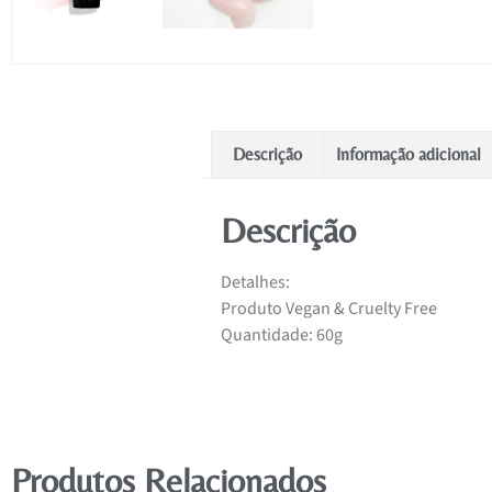
Descrição
Informação adicional
Descrição
Detalhes:
Produto Vegan & Cruelty Free
Quantidade: 60g
Produtos Relacionados