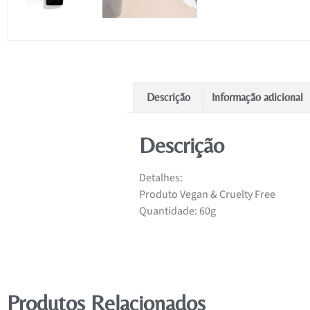
Descrição
Informação adicional
Descrição
Detalhes:
Produto Vegan & Cruelty Free
Quantidade: 60g
Produtos Relacionados