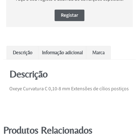
Registar
Descrição
Informação adicional
Marca
Descrição
Oxeye Curvatura C 0,10-8 mm Extensões de cílios postiços
Produtos Relacionados