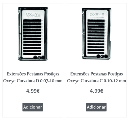
Extensões Pestanas Postiças
Extensões Pestanas Postiças
Oxeye Curvatura D 0.07-10 mm
Oxeye Curvatura C 0.10-12 mm
4.99
€
4.99
€
Adicionar
Adicionar