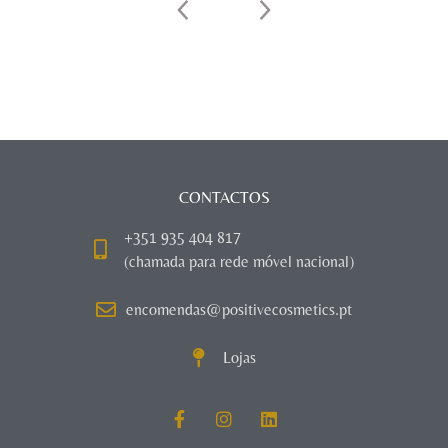
CONTACTOS
+351 935 404 817
(chamada para rede móvel nacional)
encomendas@positivecosmetics.pt
Lojas