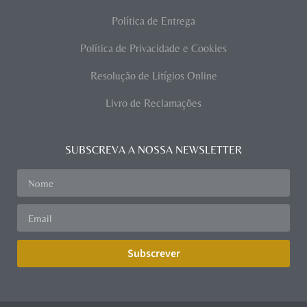
Política de Entrega
Política de Privacidade e Cookies
Resolução de Litígios Online
Livro de Reclamações
SUBSCREVA A NOSSA NEWSLETTER
Subscrever