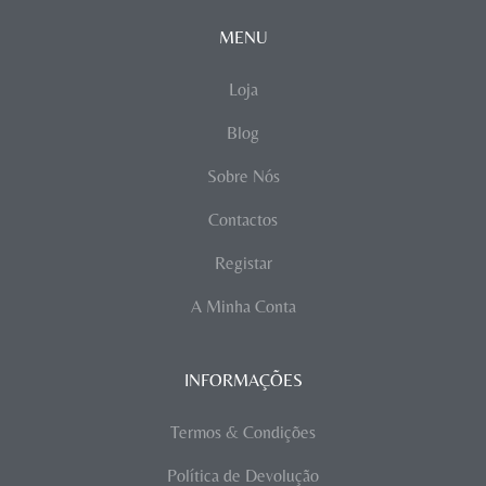
MENU
Loja
Blog
Sobre Nós
Contactos
Registar
A Minha Conta
INFORMAÇÕES
Termos & Condições
Política de Devolução