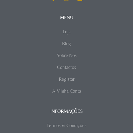
MENU
Loja
Blog
Sobre Nós
Contactos
Registar
A Minha Conta
INFORMAÇÕES
Termos & Condições