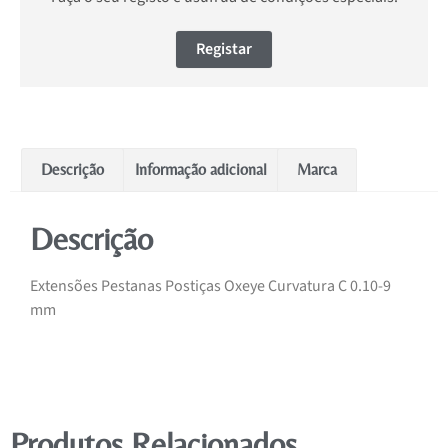
Registar
Descrição
Informação adicional
Marca
Descrição
Extensões Pestanas Postiças Oxeye Curvatura C 0.10-9
mm
Produtos Relacionados