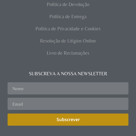
Política de Devolução
Política de Entrega
Política de Privacidade e Cookies
Resolução de Litígios Online
Livro de Reclamações
SUBSCREVA A NOSSA NEWSLETTER
Subscrever