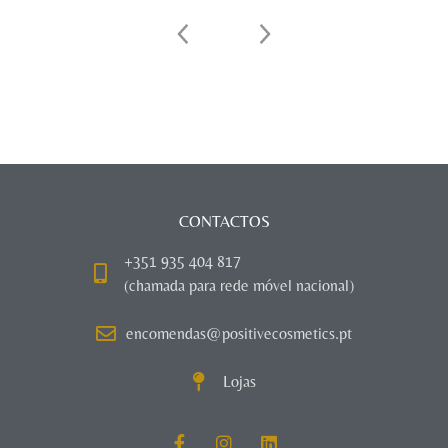
CONTACTOS
+351 935 404 817
(chamada para rede móvel nacional)
encomendas@positivecosmetics.pt
Lojas