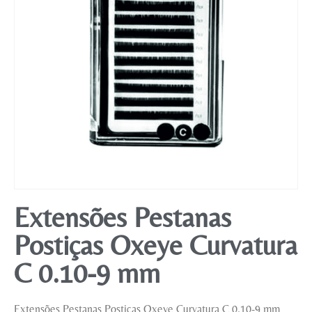
Mobiliário
Extensões Pestanas
Postiças Oxeye Curvatura
C 0.10-9 mm
Extensões Pestanas Postiças Oxeye Curvatura C 0.10-9 mm