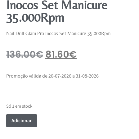
Inocos Set Manicure
35.000Rpm
Nail Drill Glam Pro Inocos Set Manicure 35.000Rpm
136.00
€
81.60
€
Promoção válida de 20-07-2026 a 31-08-2026
Só 1 em stock
Adicionar