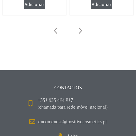
Adicionar
Adicionar
CONTACTOS
+351 935 404 817
(chamada para rede móvel nacional)
encomendas@positivecosmetics.pt