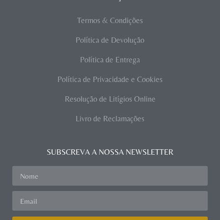
Termos & Condições
Política de Devolução
Política de Entrega
Política de Privacidade e Cookies
Resolução de Litígios Online
Livro de Reclamações
SUBSCREVA A NOSSA NEWSLETTER