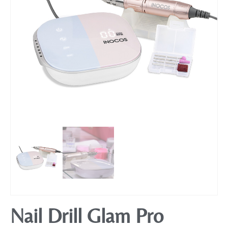
Mobiliário
Nail Drill Glam Pro