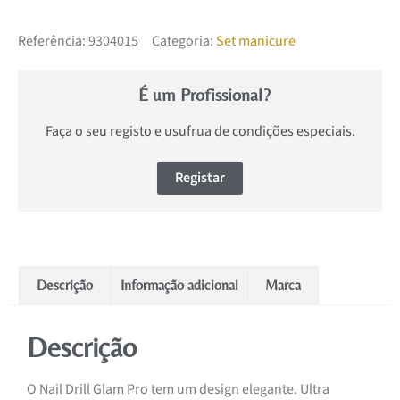
Referência:
9304015
Categoria:
Set manicure
É um Profissional?
Faça o seu registo e usufrua de condições especiais.
Registar
Descrição
Informação adicional
Marca
Descrição
O Nail Drill Glam Pro tem um design elegante. Ultra