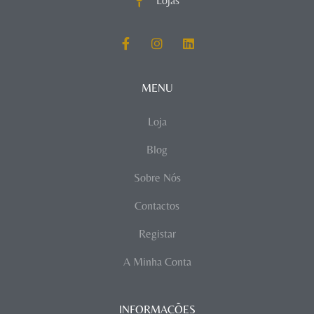
Lojas
MENU
Loja
Blog
Sobre Nós
Contactos
Registar
A Minha Conta
INFORMAÇÕES