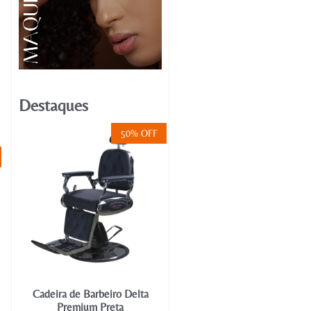
Destaques
50% OFF
Cadeira de Barbeiro Delta
Premium Preta