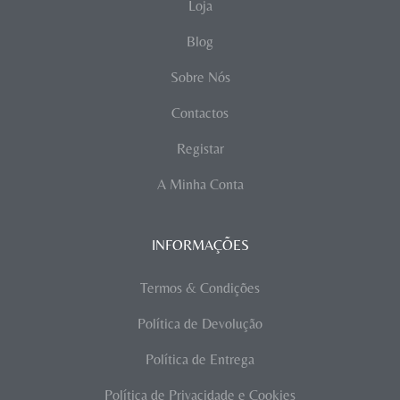
Loja
Blog
Sobre Nós
Contactos
Registar
A Minha Conta
INFORMAÇÕES
Termos & Condições
Política de Devolução
Política de Entrega
Política de Privacidade e Cookies