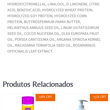
HYDROXYCITRONELLAL, LINALOOL, D-LIMONENE, CITRIC
ACID, BENZOIC ACID, HYDROLYZED WHEAT PROTEIN,
HYDROLYZED SOY PROTEIN, HYDROLYZED CORN
PROTEIN, BUTYROSPERMUM PARKII BUTTER,
HELIANTHUS ANNUUS SEED OIL, LINUM USITATISSIMUM
SEED OIL, COCOS NUCIFERA OIL, OLEA EUROPAEA FRUIT
OIL, PERSEA GRATISSIMA OIL, ARGANIA SPINOSA KERNEL
OIL, MACADAMIA TERNIFOLIA SEED OIL, ROSMARINUS
OFFICINALIS LEAF EXTRACT.
Produtos Relacionados
10% OFF
15% OFF