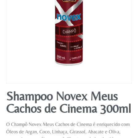
Mobiliário
Shampoo Novex Meus
Cachos de Cinema 300ml
O Champô Novex Meus Cachos de Cinema é enriquecido com
Óleos de Argan, Coco, Linhaça, Girassol, Abacate e Oliva,