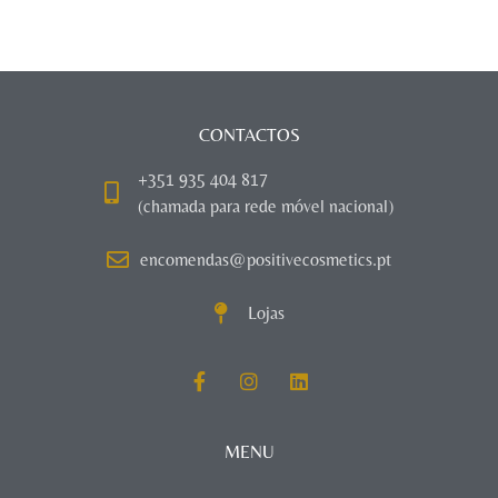
CONTACTOS
+351 935 404 817
(chamada para rede móvel nacional)
encomendas@positivecosmetics.pt
Lojas
MENU