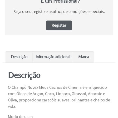
É um Profissional?
Faça o seu registo e usufrua de condições especiais.
Registar
Descrição
Informação adicional
Marca
Descrição
O Champô Novex Meus Cachos de Cinema é enriquecido
com Óleos de Argan, Coco, Linhaça, Girassol, Abacate e
Oliva, proporciona caracóis suaves, brilhantes e cheios de
vida.
Modo de usar: