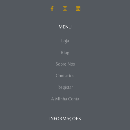
MENU
Loja
Blog
Sobre Nós
Contactos
Registar
A Minha Conta
INFORMAÇÕES