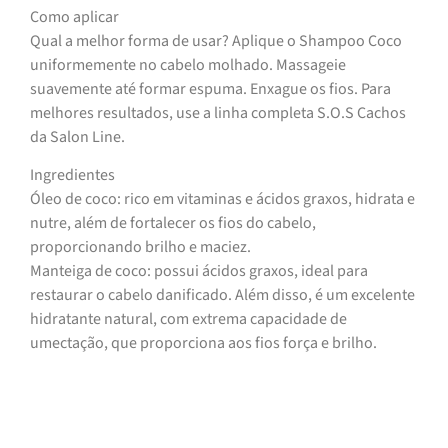
Como aplicar
Qual a melhor forma de usar? Aplique o Shampoo Coco
uniformemente no cabelo molhado. Massageie
suavemente até formar espuma. Enxague os fios. Para
melhores resultados, use a linha completa S.O.S Cachos
da Salon Line.
Ingredientes
Óleo de coco: rico em vitaminas e ácidos graxos, hidrata e
nutre, além de fortalecer os fios do cabelo,
proporcionando brilho e maciez.
Manteiga de coco: possui ácidos graxos, ideal para
restaurar o cabelo danificado. Além disso, é um excelente
hidratante natural, com extrema capacidade de
umectação, que proporciona aos fios força e brilho.