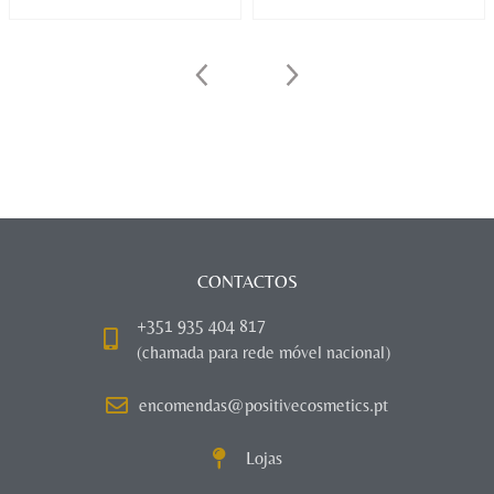
CONTACTOS
+351 935 404 817
(chamada para rede móvel nacional)
encomendas@positivecosmetics.pt
Lojas