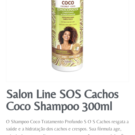
Mobiliário
Salon Line SOS Cachos
Coco Shampoo 300ml
O Shampoo Coco Tratamento Profundo S O S Cachos resgata a
saúde e a hidratação dos cachos e crespos. Sua fórmula age,