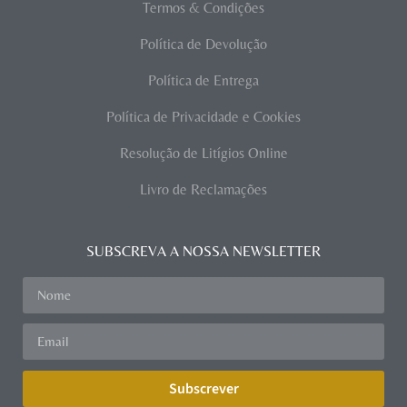
Termos & Condições
Política de Devolução
Política de Entrega
Política de Privacidade e Cookies
Resolução de Litígios Online
Livro de Reclamações
SUBSCREVA A NOSSA NEWSLETTER
Subscrever