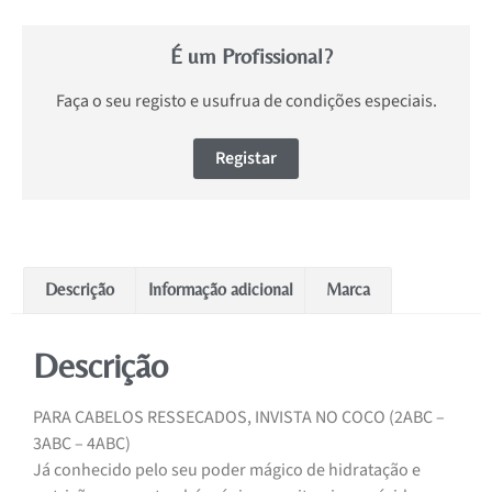
É um Profissional?
Faça o seu registo e usufrua de condições especiais.
Registar
Descrição
Informação adicional
Marca
Descrição
PARA CABELOS RESSECADOS, INVISTA NO COCO (2ABC –
3ABC – 4ABC)
Já conhecido pelo seu poder mágico de hidratação e