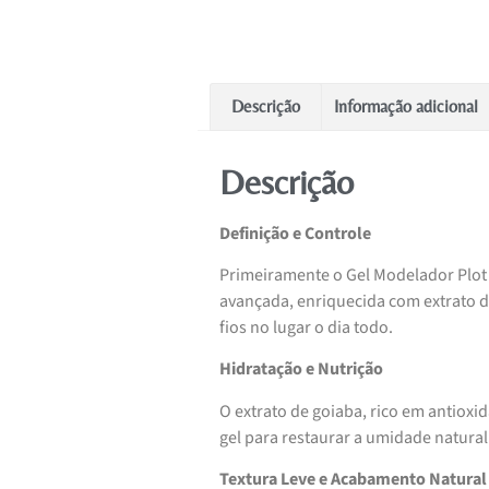
Descrição
Informação adicional
Descrição
Definição e Controle
Primeiramente o Gel Modelador Plot 
avançada, enriquecida com extrato de
fios no lugar o dia todo.
Hidratação e Nutrição
O extrato de goiaba, rico em antioxi
gel para restaurar a umidade natural 
Textura Leve e Acabamento Natural