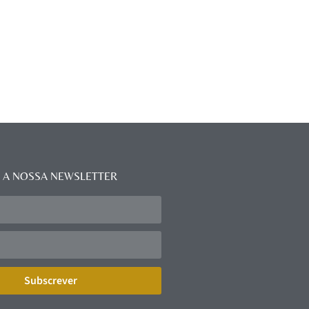
 A NOSSA NEWSLETTER
Subscrever