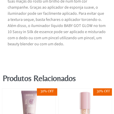
tuas maçãs do rosto um brilho de num tom cor
champanhe. Graças ao aplicador de esponja suave, o
iluminador pode ser facilmente aplicado. Para evitar que
a textura seque, basta fechares o aplicador torcendo-o.
Além disso, o iluminador líquido BABY GOT GLOW no tom
10 Sassy in Silk de essence pode ser aplicado e misturado
com o dedo ou com um pincel utilizando um pincel, um
beauty blender ou com um dedo.
Produtos Relacionados
30% OFF
30% OFF