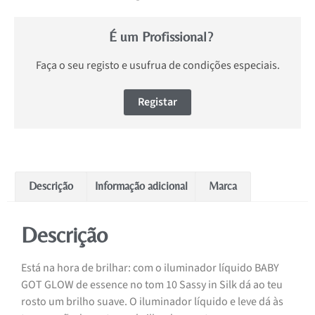
É um Profissional?
Faça o seu registo e usufrua de condições especiais.
Registar
Descrição
Informação adicional
Marca
Descrição
Está na hora de brilhar: com o iluminador líquido BABY
GOT GLOW de essence no tom 10 Sassy in Silk dá ao teu
rosto um brilho suave. O iluminador líquido e leve dá às