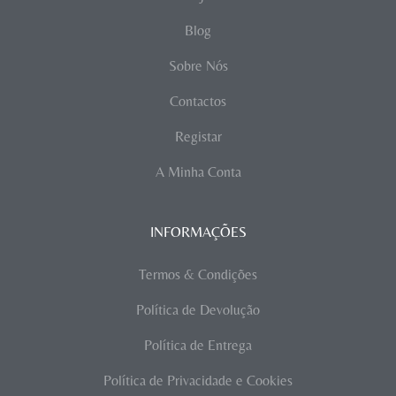
Blog
Sobre Nós
Contactos
Registar
A Minha Conta
INFORMAÇÕES
Termos & Condições
Política de Devolução
Política de Entrega
Política de Privacidade e Cookies