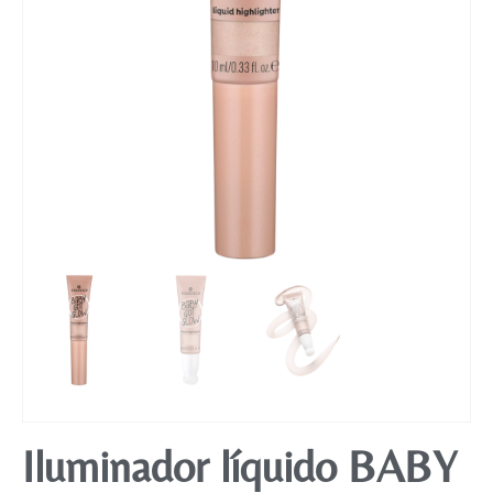
Mobiliário
Iluminador líquido BABY