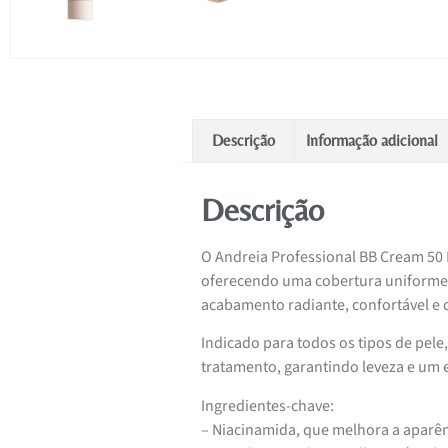
Descrição
Informação adicional
Descrição
O Andreia Professional BB Cream 50 
oferecendo uma cobertura uniforme,
acabamento radiante, confortável e 
Indicado para todos os tipos de pele
tratamento, garantindo leveza e um 
Ingredientes-chave:
– Niacinamida, que melhora a aparênc