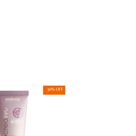
30% OFF