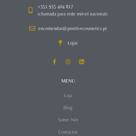
+351 935 404 817
(chamada para rede móvel nacional)
encomendas@positivecosmetics.pt
Lojas
MENU
Loja
Blog
Sobre Nós
Contactos