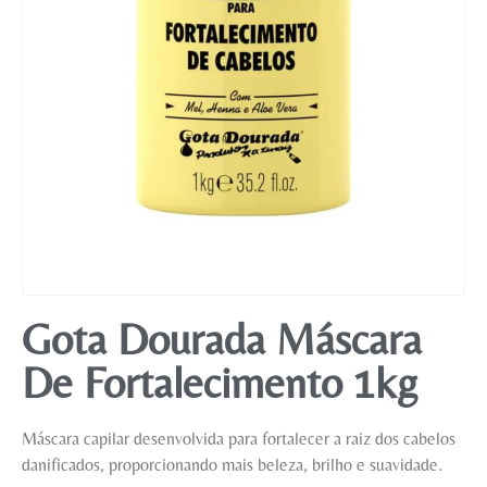
Mobiliário
Gota Dourada Máscara
De Fortalecimento 1kg
Máscara capilar desenvolvida para fortalecer a raiz dos cabelos
danificados, proporcionando mais beleza, brilho e suavidade.