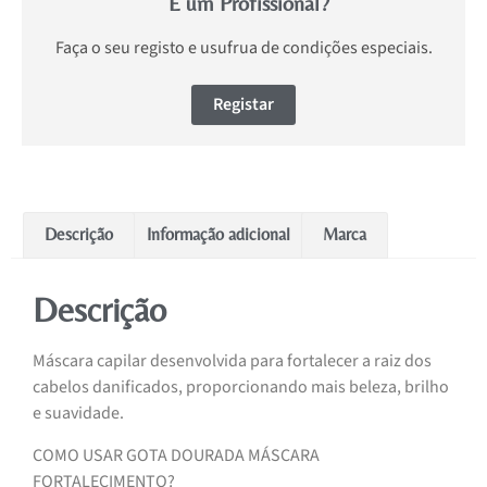
É um Profissional?
Faça o seu registo e usufrua de condições especiais.
Registar
Descrição
Informação adicional
Marca
Descrição
Máscara capilar desenvolvida para fortalecer a raiz dos
cabelos danificados, proporcionando mais beleza, brilho
e suavidade.
COMO USAR GOTA DOURADA MÁSCARA
FORTALECIMENTO?