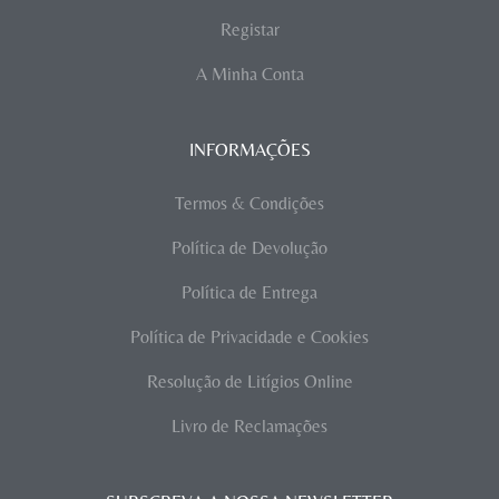
Registar
A Minha Conta
INFORMAÇÕES
Termos & Condições
Política de Devolução
Política de Entrega
Política de Privacidade e Cookies
Resolução de Litígios Online
Livro de Reclamações