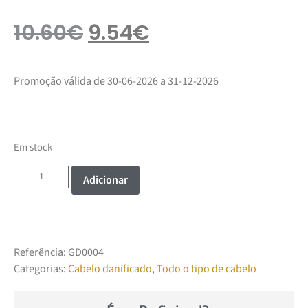
10.60
€
9.54
€
Promoção válida de 30-06-2026 a 31-12-2026
Em stock
Adicionar
Referência:
GD0004
Categorias:
Cabelo danificado
,
Todo o tipo de cabelo