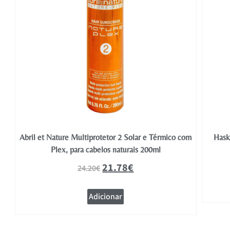
Abril et Nature Multiprotetor 2 Solar e Térmico com
Hask
Plex, para cabelos naturais 200ml
21.78
€
24.20
€
Adicionar