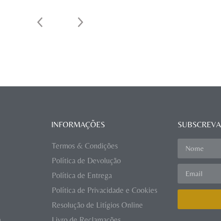
INFORMAÇÕES
SUBSCREVA
Termos & Condições
Política de Devolução
Política de Entrega
Política de Privacidade e Cookies
Resolução de Litígios Online
a
Livro de Reclamações