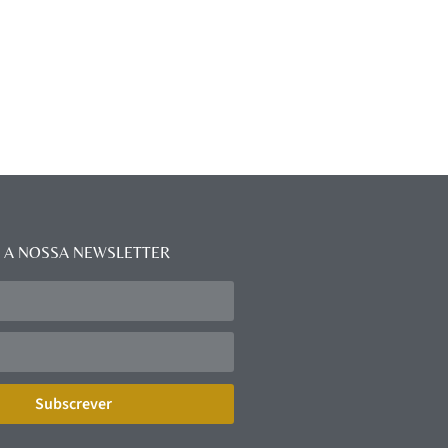
 A NOSSA NEWSLETTER
Subscrever