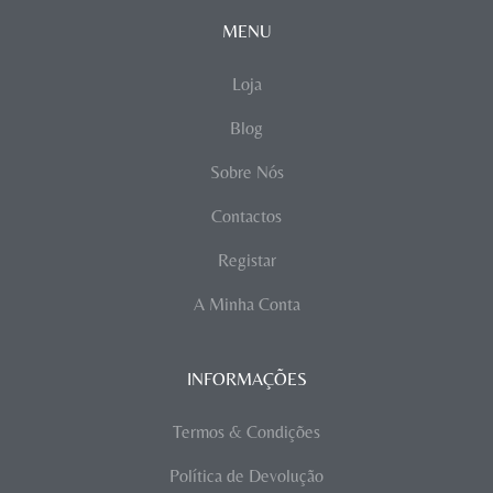
MENU
Loja
Blog
Sobre Nós
Contactos
Registar
A Minha Conta
INFORMAÇÕES
Termos & Condições
Política de Devolução