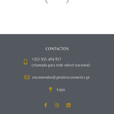
CONTACTOS
+351 935 404 817
(chamada para rede móvel nacional)
encomendas@positivecosmetics.pt
Lojas