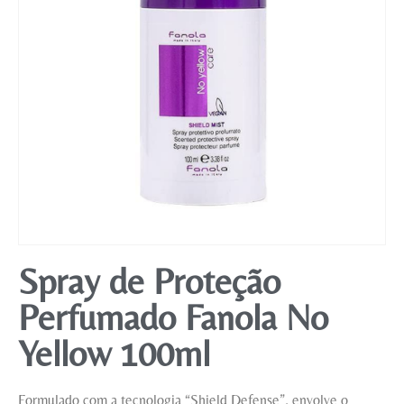
Mobiliário
Spray de Proteção
Perfumado Fanola No
Yellow 100ml
Formulado com a tecnologia “Shield Defense”, envolve o