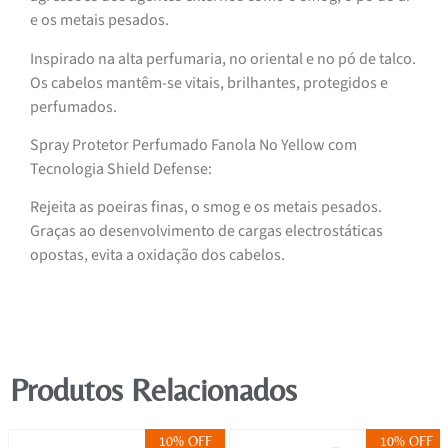
e os metais pesados.
Inspirado na alta perfumaria, no oriental e no pó de talco.
Os cabelos mantêm-se vitais, brilhantes, protegidos e
perfumados.
Spray Protetor Perfumado Fanola No Yellow com
Tecnologia Shield Defense:
Rejeita as poeiras finas, o smog e os metais pesados.
Graças ao desenvolvimento de cargas electrostáticas
opostas, evita a oxidação dos cabelos.
Produtos Relacionados
10% OFF
10% OFF