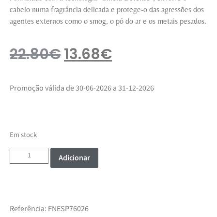
cabelo numa fragrância delicada e protege-o das agressões dos
agentes externos como o smog, o pó do ar e os metais pesados.
22.80
€
13.68
€
Promoção válida de 30-06-2026 a 31-12-2026
Em stock
Adicionar
Referência:
FNESP76026