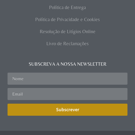
Política de Entrega
Política de Privacidade e Cookies
Resolução de Litígios Online
Livro de Reclamações
SUBSCREVA A NOSSA NEWSLETTER
Subscrever