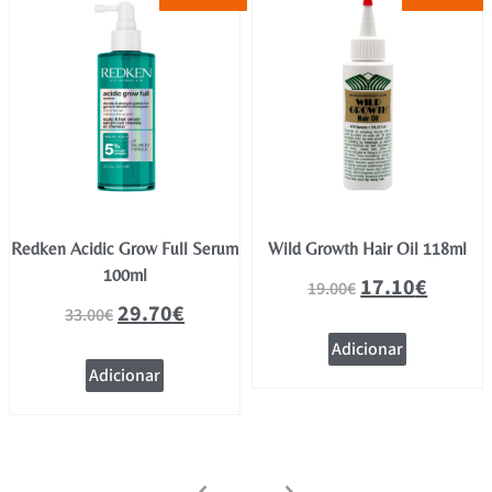
Redken Acidic Grow Full Serum
Wild Growth Hair Oil 118ml
100ml
17.10
€
19.00
€
29.70
€
33.00
€
Adicionar
Adicionar