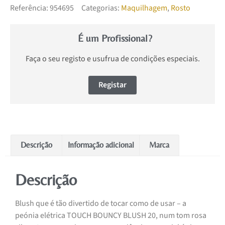
Referência:
954695
Categorias:
Maquilhagem
,
Rosto
É um Profissional?
Faça o seu registo e usufrua de condições especiais.
Registar
Descrição
Informação adicional
Marca
Descrição
Blush que é tão divertido de tocar como de usar – a
peónia elétrica TOUCH BOUNCY BLUSH 20, num tom rosa