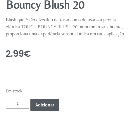
Bouncy Blush 20
Blush que é tão divertido de tocar como de usar – a peónia
elétrica TOUCH BOUNCY BLUSH 20, num tom rosa vibrante,
proporciona uma experiência sensorial única em cada aplicação.
2.99
€
Em stock
Adicionar