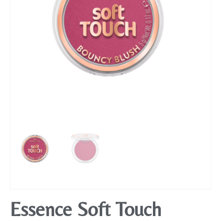
Mobiliário
Essence Soft Touch