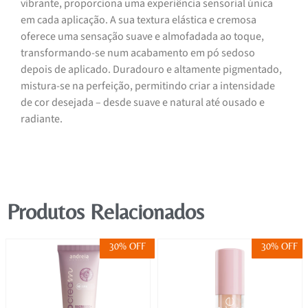
vibrante, proporciona uma experiência sensorial única
em cada aplicação. A sua textura elástica e cremosa
oferece uma sensação suave e almofadada ao toque,
transformando-se num acabamento em pó sedoso
depois de aplicado. Duradouro e altamente pigmentado,
mistura-se na perfeição, permitindo criar a intensidade
de cor desejada – desde suave e natural até ousado e
radiante.
Produtos Relacionados
30% OFF
30% OFF