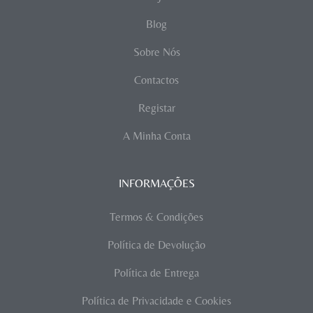
Blog
Sobre Nós
Contactos
Registar
A Minha Conta
INFORMAÇÕES
Termos & Condições
Política de Devolução
Política de Entrega
Política de Privacidade e Cookies