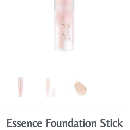
Mobiliário
Essence Foundation Stick