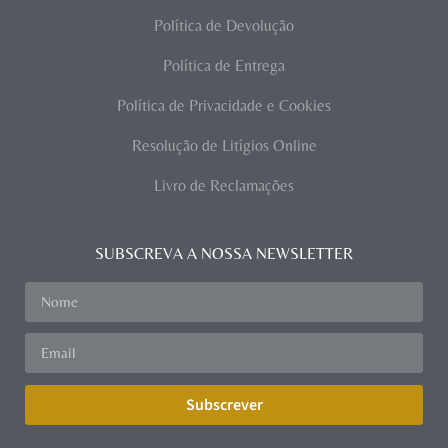
Política de Devolução
Política de Entrega
Política de Privacidade e Cookies
Resolução de Litígios Online
Livro de Reclamações
SUBSCREVA A NOSSA NEWSLETTER
Subscrever