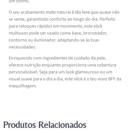
um sonho.
O seu acabamento mate natural é tão leve que quase não
se sente, garantindo conforto ao longo do dia. Perfeito
para retoques rápidos em movimento, este stick
multiusos pode ser usado como base, bronzeador,
contorno ou iluminador, adaptando-se às tuas
necessidades.
Enriquecido com ingredientes de cuidado da pele,
oferece nutrição enquanto proporciona uma cobertura
personalizável. Seja para um look glamouroso ou um
visual suave para o dia a dia, este stick é o teu novo BFF da
maquilhagem.
Produtos Relacionados