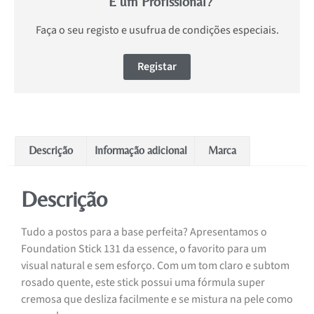
É um Profissional?
Faça o seu registo e usufrua de condições especiais.
Registar
Descrição
Informação adicional
Marca
Descrição
Tudo a postos para a base perfeita? Apresentamos o
Foundation Stick 131 da essence, o favorito para um
visual natural e sem esforço. Com um tom claro e subtom
rosado quente, este stick possui uma fórmula super
cremosa que desliza facilmente e se mistura na pele como