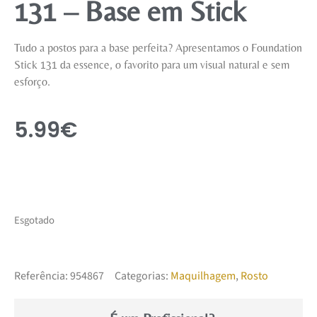
131 – Base em Stick
Tudo a postos para a base perfeita? Apresentamos o Foundation
Stick 131 da essence, o favorito para um visual natural e sem
esforço.
5.99
€
Esgotado
Referência:
954867
Categorias:
Maquilhagem
,
Rosto