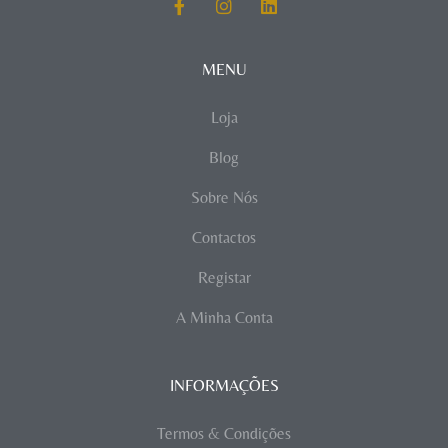
MENU
Loja
Blog
Sobre Nós
Contactos
Registar
A Minha Conta
INFORMAÇÕES
Termos & Condições