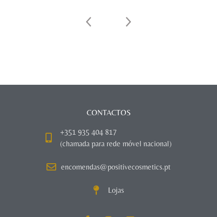
CONTACTOS
+351 935 404 817
(chamada para rede móvel nacional)
encomendas@positivecosmetics.pt
Lojas