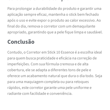
Para prolongar a durabilidade do produto e garantir uma
aplicação sempre eficaz, mantenha o stick bem fechado
após o uso e evite expor o produto ao calor excessivo. Ao
final do dia, remova o corretor com um demaquilante
apropriado, garantindo que a pele fique limpa e saudável.
Conclusão
Contudo, o Corretor em Stick 10 Essence é a escolha ideal
para quem busca praticidade e eficácia na correção de
imperfeições. Com sua fórmula cremosa e de alta
cobertura, ele se adapta a diferentes tons de pele e
oferece um acabamento natural que dura o dia todo. Seja
para uma maquiagem completa ou para retoques
rápidos, este corretor garante uma pele uniforme e
radiante com facilidade e conveniência.