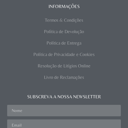
INFORMAÇÕES
Termos & Condições
Política de Devolução
Política de Entrega
Política de Privacidade e Cookies
Resolução de Litígios Online
Livro de Reclamações
SUBSCREVA A NOSSA NEWSLETTER