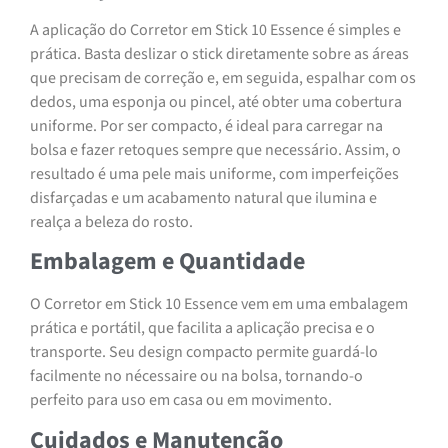
A aplicação do Corretor em Stick 10 Essence é simples e
prática. Basta deslizar o stick diretamente sobre as áreas
que precisam de correção e, em seguida, espalhar com os
dedos, uma esponja ou pincel, até obter uma cobertura
uniforme. Por ser compacto, é ideal para carregar na
bolsa e fazer retoques sempre que necessário. Assim, o
resultado é uma pele mais uniforme, com imperfeições
disfarçadas e um acabamento natural que ilumina e
realça a beleza do rosto.
Embalagem e Quantidade
O Corretor em Stick 10 Essence vem em uma embalagem
prática e portátil, que facilita a aplicação precisa e o
transporte. Seu design compacto permite guardá-lo
facilmente no nécessaire ou na bolsa, tornando-o
perfeito para uso em casa ou em movimento.
Cuidados e Manutenção