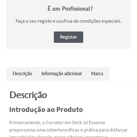
É um Profissional?
Faça o seu registo e usufrua de condições especiais.
Registar
Descrição
Informação adicional
Marca
Descrição
Introdução ao Produto
Primeiramente, o Corretor em Stick 10 Essence
proporciona uma cobertura eficaz e prática para disfarçar