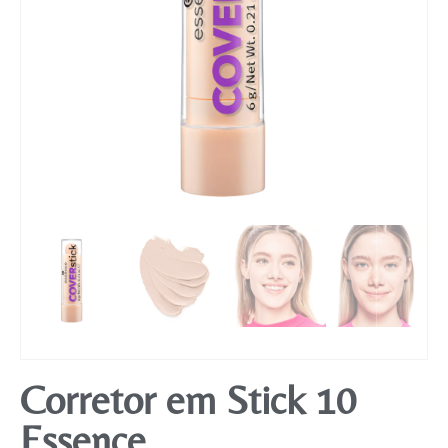
Mobiliário
Corretor em Stick 10
Essence