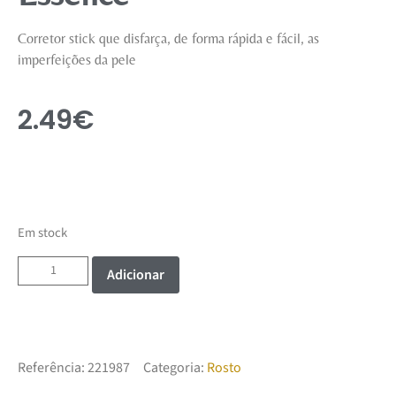
Corretor stick que disfarça, de forma rápida e fácil, as
imperfeições da pele
2.49
€
Em stock
Adicionar
Referência:
221987
Categoria:
Rosto