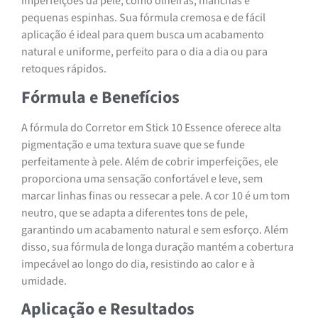
imperfeições da pele, como olheiras, manchas e
pequenas espinhas. Sua fórmula cremosa e de fácil
aplicação é ideal para quem busca um acabamento
natural e uniforme, perfeito para o dia a dia ou para
retoques rápidos.
Fórmula e Benefícios
A fórmula do Corretor em Stick 10 Essence oferece alta
pigmentação e uma textura suave que se funde
perfeitamente à pele. Além de cobrir imperfeições, ele
proporciona uma sensação confortável e leve, sem
marcar linhas finas ou ressecar a pele. A cor 10 é um tom
neutro, que se adapta a diferentes tons de pele,
garantindo um acabamento natural e sem esforço. Além
disso, sua fórmula de longa duração mantém a cobertura
impecável ao longo do dia, resistindo ao calor e à
umidade.
Aplicação e Resultados