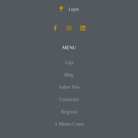
Lojas
MENU
Loja
Blog
Sobre Nós
Contactos
Registar
A Minha Conta