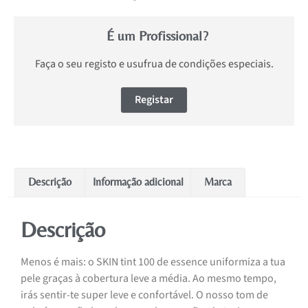
É um Profissional?
Faça o seu registo e usufrua de condições especiais.
Registar
Descrição
Informação adicional
Marca
Descrição
Menos é mais: o SKIN tint 100 de essence uniformiza a tua
pele graças à cobertura leve a média. Ao mesmo tempo,
irás sentir-te super leve e confortável. O nosso tom de