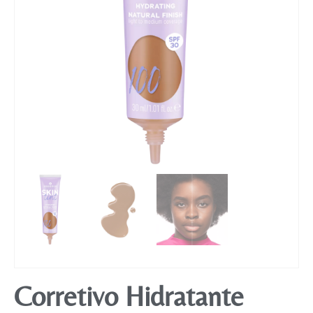
Mobiliário
Corretivo Hidratante