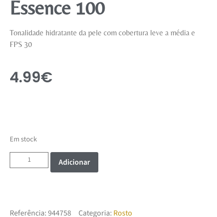
Essence 100
Tonalidade hidratante da pele com cobertura leve a média e
FPS 30
4.99
€
Em stock
Adicionar
Referência:
944758
Categoria:
Rosto