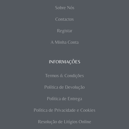
Sobre Nós
Contactos
Registar
A Minha Conta
INFORMAÇÕES
Termos & Condições
Política de Devolução
Política de Entrega
Política de Privacidade e Cookies
Resolução de Litígios Online