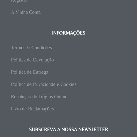
A Minha Conta
INFORMAÇÕES
Termos & Condições
Política de Devolução
Política de Entrega
Política de Privacidade e Cookies
Resolução de Litígios Online
Livro de Reclamações
SUBSCREVA A NOSSA NEWSLETTER