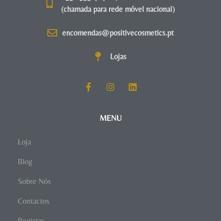
(chamada para rede móvel nacional)
encomendas@positivecosmetics.pt
Lojas
MENU
Loja
Blog
Sobre Nós
Contactos
Registar