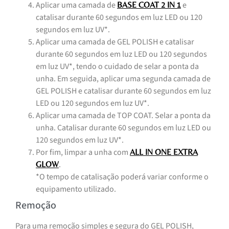
Aplicar uma camada de
e
BASE COAT 2 IN 1
catalisar durante 60 segundos em luz LED ou 120
segundos em luz UV*.
Aplicar uma camada de GEL POLISH e catalisar
durante 60 segundos em luz LED ou 120 segundos
em luz UV*, tendo o cuidado de selar a ponta da
unha. Em seguida, aplicar uma segunda camada de
GEL POLISH e catalisar durante 60 segundos em luz
LED ou 120 segundos em luz UV*.
Aplicar uma camada de TOP COAT. Selar a ponta da
unha. Catalisar durante 60 segundos em luz LED ou
120 segundos em luz UV*.
Por fim, limpar a unha com
ALL IN ONE EXTRA
.
GLOW
*O tempo de catalisação poderá variar conforme o
equipamento utilizado.
Remoção
Para uma remoção simples e segura do GEL POLISH,