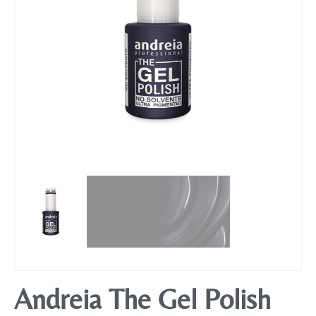
Mobiliário
Andreia The Gel Polish