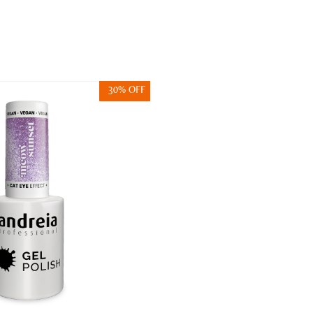
30% OFF