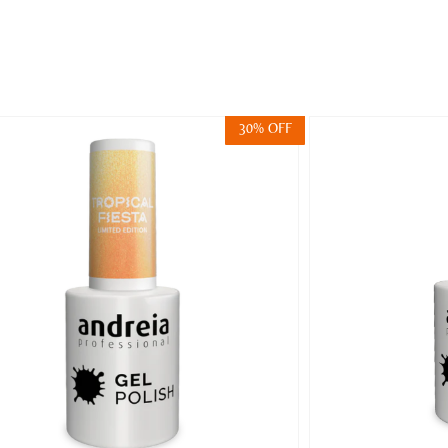
30% OFF