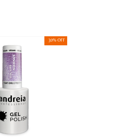
30% OFF