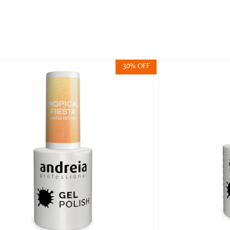
30% OFF