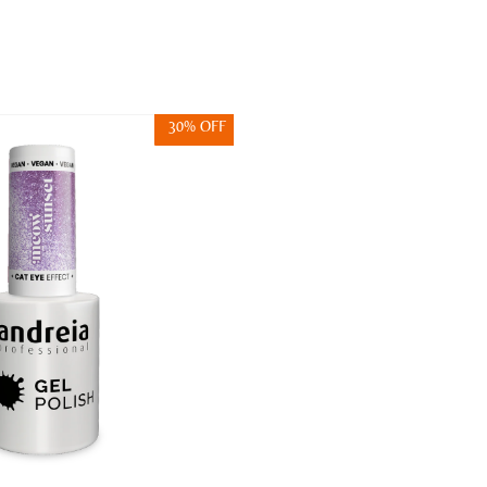
30% OFF