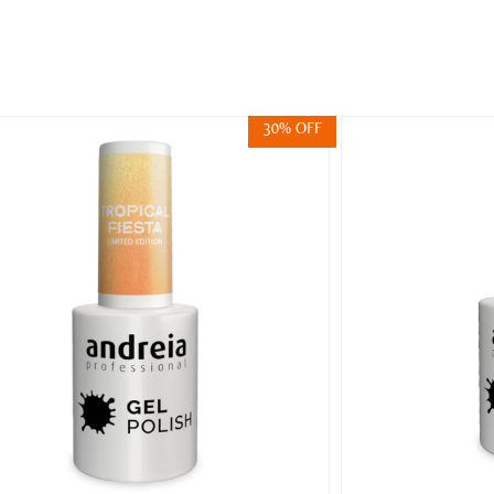
30% OFF