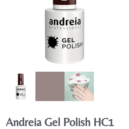
Mobiliário
Andreia Gel Polish HC1