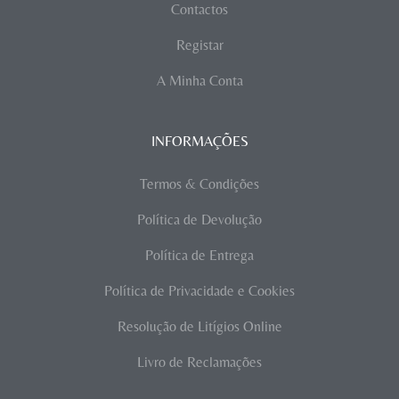
Contactos
Registar
A Minha Conta
INFORMAÇÕES
Termos & Condições
Política de Devolução
Política de Entrega
Política de Privacidade e Cookies
Resolução de Litígios Online
Livro de Reclamações