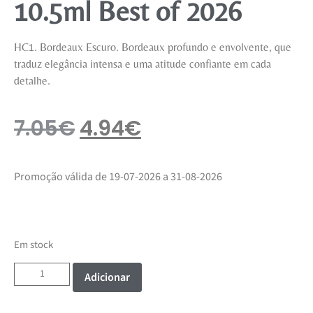
10.5ml Best of 2026
HC1. Bordeaux Escuro. Bordeaux profundo e envolvente, que
traduz elegância intensa e uma atitude confiante em cada
detalhe.
7.05
€
4.94
€
Promoção válida de 19-07-2026 a 31-08-2026
Em stock
Adicionar