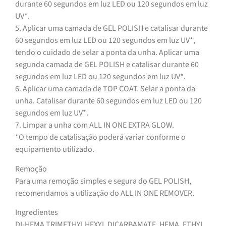
durante 60 segundos em luz LED ou 120 segundos em luz
UV*.
5. Aplicar uma camada de GEL POLISH e catalisar durante
60 segundos em luz LED ou 120 segundos em luz UV*,
tendo o cuidado de selar a ponta da unha. Aplicar uma
segunda camada de GEL POLISH e catalisar durante 60
segundos em luz LED ou 120 segundos em luz UV*.
6. Aplicar uma camada de TOP COAT. Selar a ponta da
unha. Catalisar durante 60 segundos em luz LED ou 120
segundos em luz UV*.
7. Limpar a unha com ALL IN ONE EXTRA GLOW.
*O tempo de catalisação poderá variar conforme o
equipamento utilizado.
Remoção
Para uma remoção simples e segura do GEL POLISH,
recomendamos a utilização do ALL IN ONE REMOVER.
Ingredientes
DI-HEMA TRIMETHYLHEXYL DICARBAMATE, HEMA, ETHYL