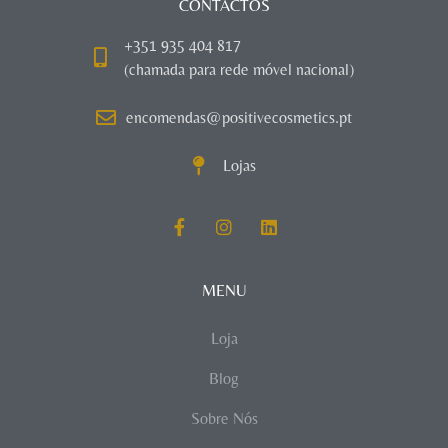
CONTACTOS
+351 935 404 817
(chamada para rede móvel nacional)
encomendas@positivecosmetics.pt
Lojas
MENU
Loja
Blog
Sobre Nós