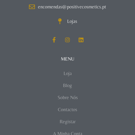
encomendas@positivecosmetics.pt
Lojas
MENU
Loja
Blog
Sobre Nós
Contactos
Registar
A Minha Conta