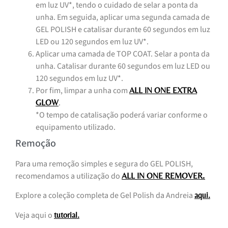
em luz UV*, tendo o cuidado de selar a ponta da
unha. Em seguida, aplicar uma segunda camada de
GEL POLISH e catalisar durante 60 segundos em luz
LED ou 120 segundos em luz UV*.
Aplicar uma camada de TOP COAT. Selar a ponta da
unha. Catalisar durante 60 segundos em luz LED ou
120 segundos em luz UV*.
Por fim, limpar a unha com
ALL IN ONE EXTRA
.
GLOW
*O tempo de catalisação poderá variar conforme o
equipamento utilizado.
Remoção
Para uma remoção simples e segura do GEL POLISH,
recomendamos a utilização do
.
ALL IN ONE REMOVER
Explore a coleção completa de Gel Polish da Andreia
aqui.
Veja aqui o
tutorial.