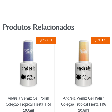
Produtos Relacionados
30% OFF
30% OFF
Andreia Verniz Gel Polish
Andreia Verniz Gel Polish
Coleção Tropical Fiesta TR4
Coleção Tropical Fiesta TR6
10.5ml
10.5ml