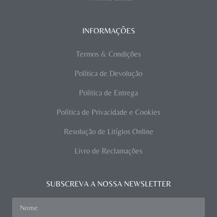
INFORMAÇÕES
Termos & Condições
Política de Devolução
Política de Entrega
Política de Privacidade e Cookies
Resolução de Litígios Online
Livro de Reclamações
SUBSCREVA A NOSSA NEWSLETTER