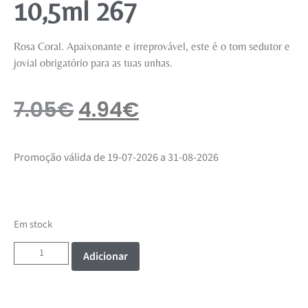
10,5ml 267
Rosa Coral. Apaixonante e irreprovável, este é o tom sedutor e
jovial obrigatório para as tuas unhas.
7.05
€
4.94
€
Promoção válida de 19-07-2026 a 31-08-2026
Em stock
Adicionar