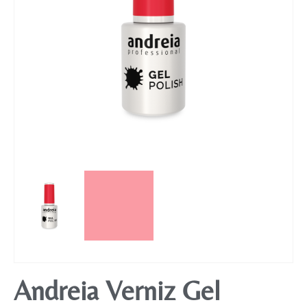
Mobiliário
Andreia Verniz Gel