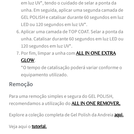
em luz UV*, tendo o cuidado de selar a ponta da
unha. Em seguida, aplicar uma segunda camada de
GEL POLISH e catalisar durante 60 segundos em luz
LED ou 120 segundos em luz UV*.
Aplicar uma camada de TOP COAT. Selar a ponta da
unha. Catalisar durante 60 segundos em luz LED ou
120 segundos em luz UV*.
Por fim, limpar a unha com
ALL IN ONE EXTRA
.
GLOW
*O tempo de catalisação poderá variar conforme o
equipamento utilizado.
Remoção
Para uma remoção simples e segura do GEL POLISH,
recomendamos a utilização do
.
ALL IN ONE REMOVER
Explore a coleção completa de Gel Polish da Andreia
aqui.
Veja aqui o
tutorial.