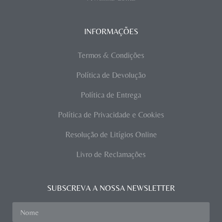
INFORMAÇÕES
Termos & Condições
Política de Devolução
Política de Entrega
Política de Privacidade e Cookies
Resolução de Litígios Online
Livro de Reclamações
SUBSCREVA A NOSSA NEWSLETTER