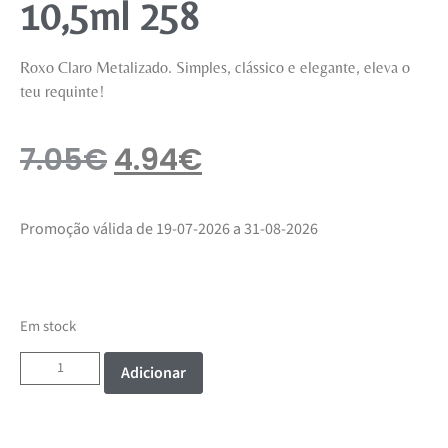
10,5ml 258
Roxo Claro Metalizado. Simples, clássico e elegante, eleva o
teu requinte!
7.05
€
4.94
€
Promoção válida de 19-07-2026 a 31-08-2026
Em stock
Adicionar