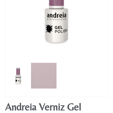
Mobiliário
Andreia Verniz Gel