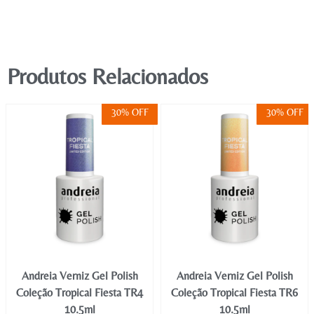
Produtos Relacionados
30% OFF
30% OFF
Andreia Verniz Gel Polish
Andreia Verniz Gel Polish
Coleção Tropical Fiesta TR4
Coleção Tropical Fiesta TR6
10.5ml
10.5ml