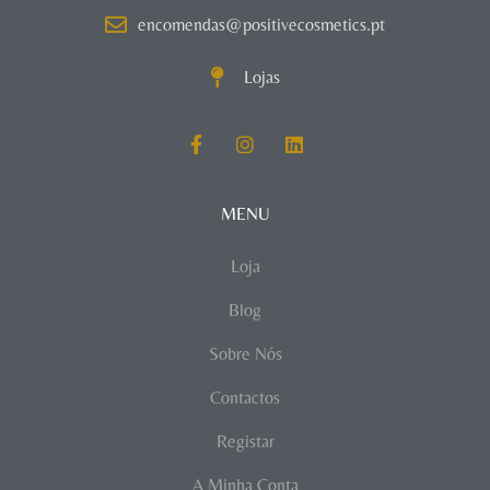
encomendas@positivecosmetics.pt
Lojas
MENU
Loja
Blog
Sobre Nós
Contactos
Registar
A Minha Conta