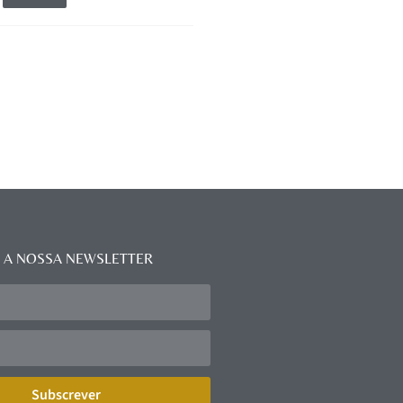
 A NOSSA NEWSLETTER
Subscrever