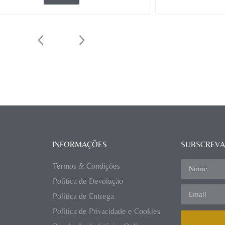
INFORMAÇÕES
SUBSCREVA
Termos & Condições
Política de Devolução
Política de Entrega
Política de Privacidade e Cookies