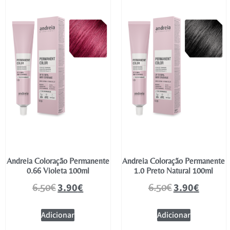
Andreia Coloração Permanente
Andreia Coloração Permanente
0.66 Violeta 100ml
1.0 Preto Natural 100ml
3.90
€
3.90
€
6.50
€
6.50
€
Adicionar
Adicionar