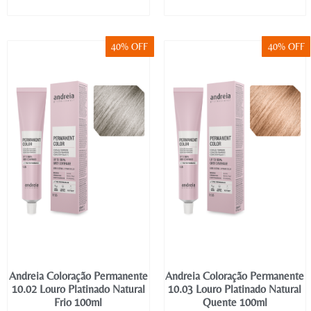
40% OFF
40% OFF
Andreia Coloração Permanente
Andreia Coloração Permanente
10.02 Louro Platinado Natural
10.03 Louro Platinado Natural
Frio 100ml
Quente 100ml