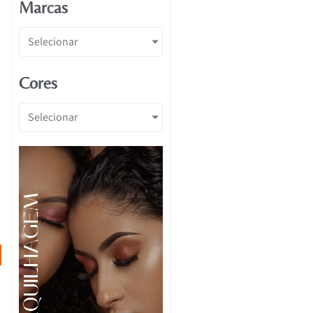
Marcas
Selecionar
Cores
Selecionar