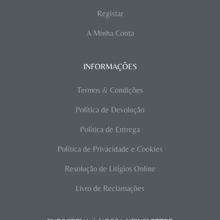
Registar
A Minha Conta
INFORMAÇÕES
Termos & Condições
Política de Devolução
Política de Entrega
Política de Privacidade e Cookies
Resolução de Litígios Online
Livro de Reclamações