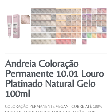
Andreia Coloração
Permanente 10.01 Louro
Platinado Natural Gelo
100ml
COLORAÇÃO PERMANENTE VEGAN . COBRE ATÉ 100%