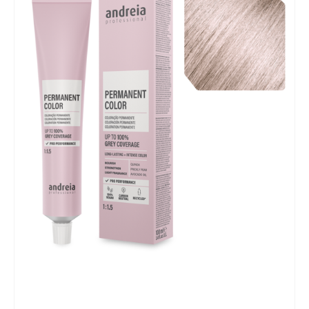
Mobiliário