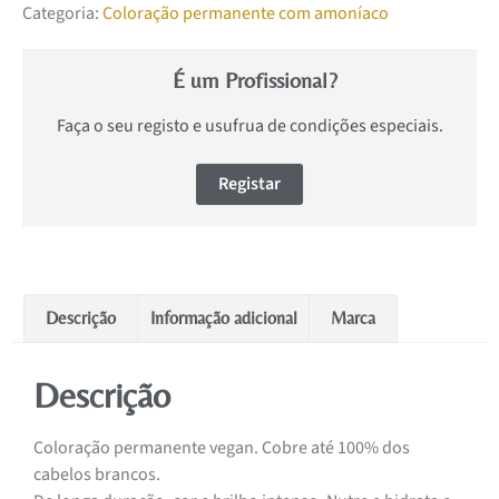
Categoria:
Coloração permanente com amoníaco
É um Profissional?
Faça o seu registo e usufrua de condições especiais.
Registar
Descrição
Informação adicional
Marca
Descrição
Coloração permanente vegan. Cobre até 100% dos
cabelos brancos.