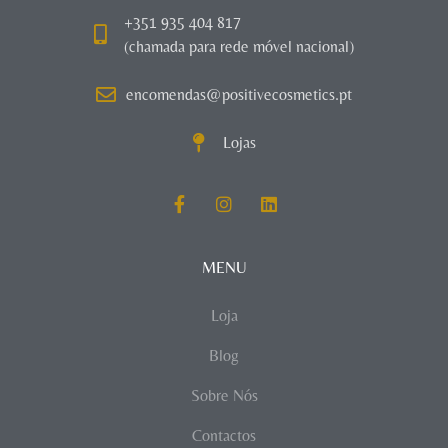
+351 935 404 817
(chamada para rede móvel nacional)
encomendas@positivecosmetics.pt
Lojas
MENU
Loja
Blog
Sobre Nós
Contactos