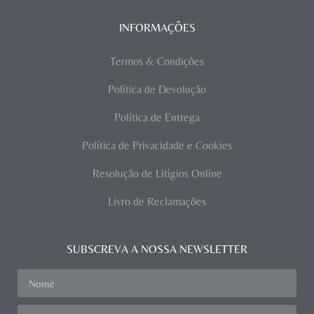
INFORMAÇÕES
Termos & Condições
Política de Devolução
Política de Entrega
Política de Privacidade e Cookies
Resolução de Litígios Online
Livro de Reclamações
SUBSCREVA A NOSSA NEWSLETTER