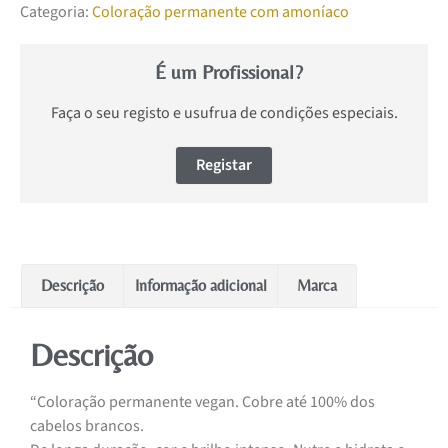
Categoria:
Coloração permanente com amoníaco
É um Profissional?
Faça o seu registo e usufrua de condições especiais.
Registar
Descrição
Informação adicional
Marca
Descrição
“Coloração permanente vegan. Cobre até 100% dos
cabelos brancos.