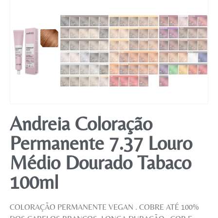
Andreia Coloração
Permanente 7.37 Louro
Médio Dourado Tabaco
100ml
COLORAÇÃO PERMANENTE VEGAN . COBRE ATÉ 100%