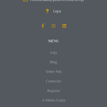
Lojas
MENU
Loja
Blog
Sobre Nós
Contactos
Registar
A Minha Conta