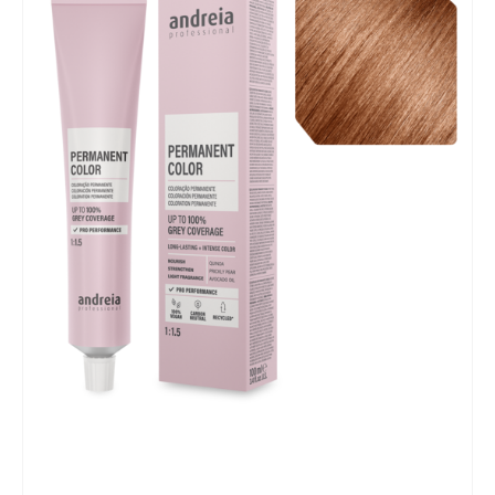
Mobiliário