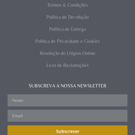
Termos & Condições
Política de Devolução
Política de Entrega
Política de Privacidade e Cookies
Resolução de Litígios Online
Livro de Reclamações
SUBSCREVA A NOSSA NEWSLETTER
Subscrever