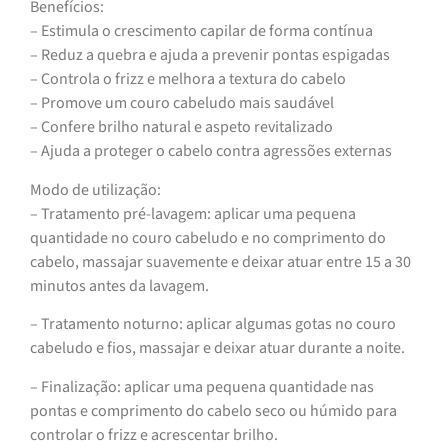
Benefícios:
– Estimula o crescimento capilar de forma contínua
– Reduz a quebra e ajuda a prevenir pontas espigadas
– Controla o frizz e melhora a textura do cabelo
– Promove um couro cabeludo mais saudável
– Confere brilho natural e aspeto revitalizado
– Ajuda a proteger o cabelo contra agressões externas
Modo de utilização:
– Tratamento pré-lavagem: aplicar uma pequena
quantidade no couro cabeludo e no comprimento do
cabelo, massajar suavemente e deixar atuar entre 15 a 30
minutos antes da lavagem.
– Tratamento noturno: aplicar algumas gotas no couro
cabeludo e fios, massajar e deixar atuar durante a noite.
– Finalização: aplicar uma pequena quantidade nas
pontas e comprimento do cabelo seco ou húmido para
controlar o frizz e acrescentar brilho.