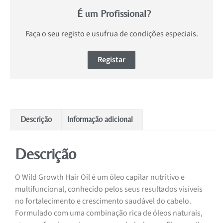
É um Profissional?
Faça o seu registo e usufrua de condições especiais.
Registar
Descrição
Informação adicional
Descrição
O Wild Growth Hair Oil é um óleo capilar nutritivo e
multifuncional, conhecido pelos seus resultados visíveis
no fortalecimento e crescimento saudável do cabelo.
Formulado com uma combinação rica de óleos naturais,