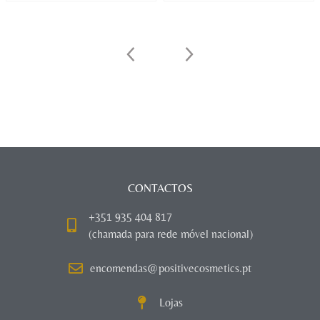
CONTACTOS
+351 935 404 817
(chamada para rede móvel nacional)
encomendas@positivecosmetics.pt
Lojas