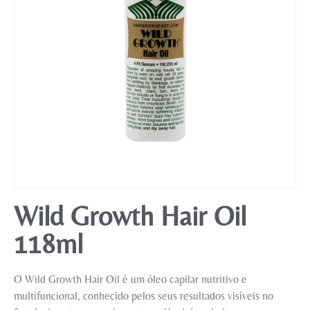
Mobiliário
Wild Growth Hair Oil
118ml
O Wild Growth Hair Oil é um óleo capilar nutritivo e
multifuncional, conhecido pelos seus resultados visíveis no