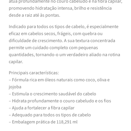
atua profundamente no couro cabeludo e na fibra capilar,
promovendo hidratação intensa, brilho e resistência
desde a raiz até às pontas.
Indicado para todos os tipos de cabelo, é especialmente
eficaz em cabelos secos, frágeis, com quebra ou
dificuldade de crescimento. A sua textura concentrada
permite um cuidado completo com pequenas
quantidades, tornando-o um verdadeiro aliado na rotina
capilar.
Principais características:
– Fórmula rica em óleos naturais como coco, oliva e
jojoba
– Estimula o crescimento saudável do cabelo
– Hidrata profundamente o couro cabeludo e os fios
– Ajuda a fortalecer a fibra capilar
– Adequado para todos os tipos de cabelo
– Embalagem prática de 118,291 ml