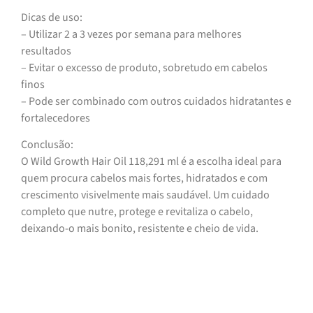
Dicas de uso:
– Utilizar 2 a 3 vezes por semana para melhores
resultados
– Evitar o excesso de produto, sobretudo em cabelos
finos
– Pode ser combinado com outros cuidados hidratantes e
fortalecedores
Conclusão:
O Wild Growth Hair Oil 118,291 ml é a escolha ideal para
quem procura cabelos mais fortes, hidratados e com
crescimento visivelmente mais saudável. Um cuidado
completo que nutre, protege e revitaliza o cabelo,
deixando-o mais bonito, resistente e cheio de vida.