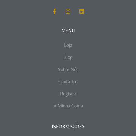
MENU
Loja
Blog
Sobre Nós
Contactos
Registar
A Minha Conta
INFORMAÇÕES