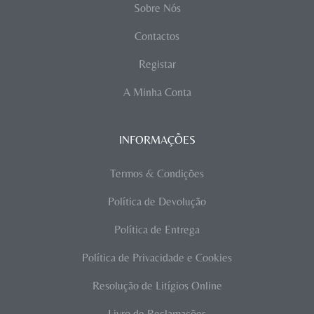
Sobre Nós
Contactos
Registar
A Minha Conta
INFORMAÇÕES
Termos & Condições
Política de Devolução
Política de Entrega
Política de Privacidade e Cookies
Resolução de Litígios Online
Livro de Reclamações