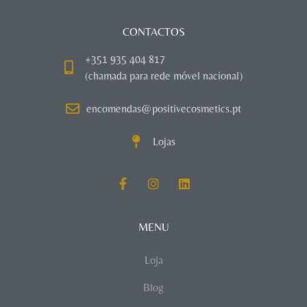
CONTACTOS
+351 935 404 817
(chamada para rede móvel nacional)
encomendas@positivecosmetics.pt
Lojas
MENU
Loja
Blog