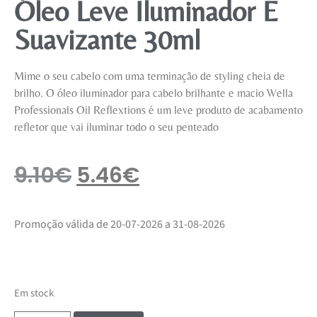
Óleo Leve Iluminador E
Suavizante 30ml
Mime o seu cabelo com uma terminação de styling cheia de
brilho. O óleo iluminador para cabelo brilhante e macio Wella
Professionals Oil Reflextions é um leve produto de acabamento
refletor que vai iluminar todo o seu penteado
9.10
€
5.46
€
Promoção válida de 20-07-2026 a 31-08-2026
Em stock