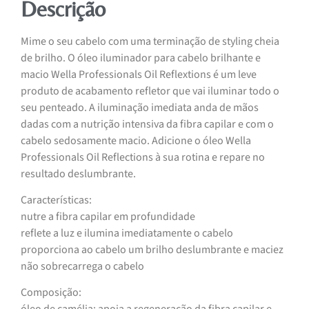
Descrição
Mime o seu cabelo com uma terminação de styling cheia
de brilho. O óleo iluminador para cabelo brilhante e
macio Wella Professionals Oil Reflextions é um leve
produto de acabamento refletor que vai iluminar todo o
seu penteado. A iluminação imediata anda de mãos
dadas com a nutrição intensiva da fibra capilar e com o
cabelo sedosamente macio. Adicione o óleo Wella
Professionals Oil Reflections à sua rotina e repare no
resultado deslumbrante.
Características:
nutre a fibra capilar em profundidade
reflete a luz e ilumina imediatamente o cabelo
proporciona ao cabelo um brilho deslumbrante e maciez
não sobrecarrega o cabelo
Composição: