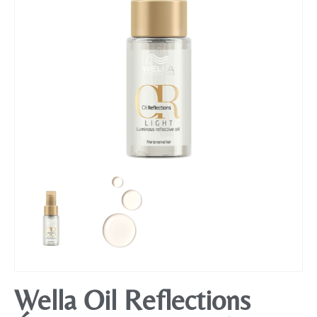
Mobiliário
Wella Oil Reflections