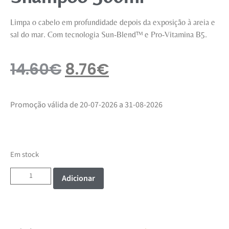
Limpa o cabelo em profundidade depois da exposição à areia e
sal do mar. Com tecnologia Sun-Blend™ e Pro-Vitamina B5.
14.60
€
8.76
€
Promoção válida de 20-07-2026 a 31-08-2026
Em stock
Adicionar