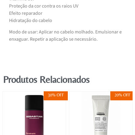
Proteção da cor contra os raios UV
Efeito reparador
Hidratação do cabelo
Modo de usar: Aplicar no cabelo molhado. Emulsionar e
enxaguar. Repetir a aplicação se necessário.
Produtos Relacionados
30% OFF
20% OFF