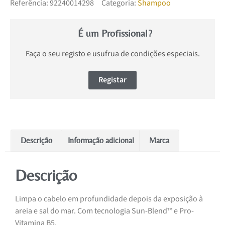
Referência:
92240014298
Categoria:
Shampoo
É um Profissional?
Faça o seu registo e usufrua de condições especiais.
Registar
Descrição
Informação adicional
Marca
Descrição
Limpa o cabelo em profundidade depois da exposição à
areia e sal do mar. Com tecnologia Sun-Blend™ e Pro-
Vitamina B5.