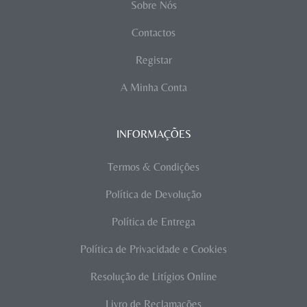
Sobre Nós
Contactos
Registar
A Minha Conta
INFORMAÇÕES
Termos & Condições
Política de Devolução
Política de Entrega
Política de Privacidade e Cookies
Resolução de Litígios Online
Livro de Reclamações