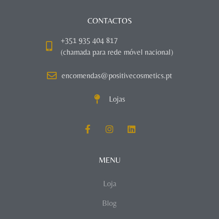
CONTACTOS
+351 935 404 817
(chamada para rede móvel nacional)
encomendas@positivecosmetics.pt
Lojas
MENU
Loja
Blog